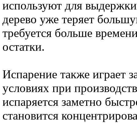
используют для выдержки
дерево уже теряет большу
требуется больше времени
остатки.
Испарение также играет з
условиях при производст
испаряется заметно быстре
становится концентрирова