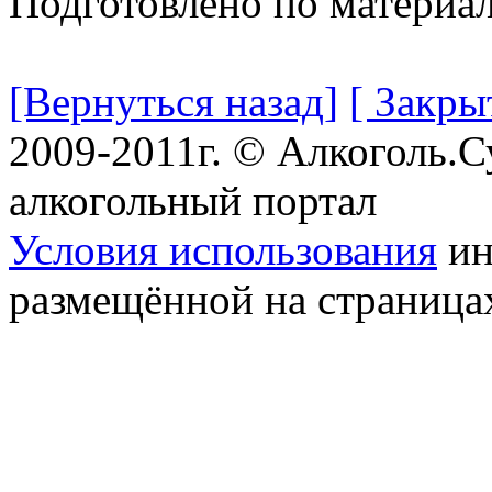
Подготовлено по материа
[Вернуться назад]
[ Закры
2009-2011г. © Алкоголь.
алкогольный портал
Условия использования
ин
размещённой на страница