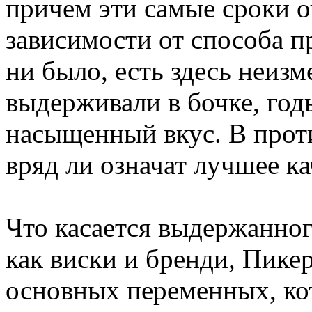
причем эти самые сроки о
зависимости от способа п
ни было, есть здесь неиз
выдерживали в бочке, год
насыщенный вкус. В прот
вряд ли означат лучшее ка
Что касается выдержанног
как виски и бренди, Пике
основных переменных, ко