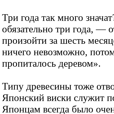
Три года так много значат
обязательно три года, — 
произойти за шесть месяц
ничего невозможно, пото
пропиталось деревом».
Типу древесины тоже отво
Японский виски служит п
Японцам всегда было оче