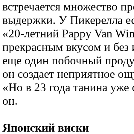
встречается множество п
выдержки. У Пикерелла е
«20-летний Pappy Van Win
прекрасным вкусом и без 
еще один побочный продук
он создает неприятное ощ
«Но в 23 года танина уже
он.
Японский виски