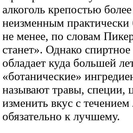
алкоголь крепостью более
неизменным практически 
не менее, по словам Пике
станет». Однако спиртно
обладает куда большей ле
«ботанические» ингредиен
называют травы, специи, 
изменить вкус с течением 
обязательно к лучшему.