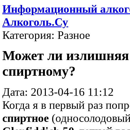
Информационный алкого
Алкоголь.Су
Категория: Разное
Может ли излишняя
спиртному?
Дата: 2013-04-16 11:12
Когда я в первый раз поп
спиртное
(односолодовы