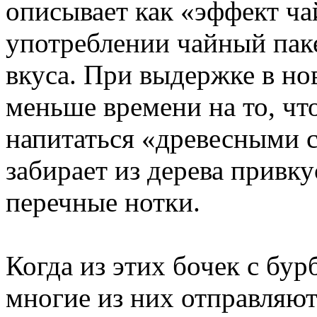
описывает как «эффект ча
употреблении чайный паке
вкуса. При выдержке в н
меньше времени на то, чт
напитаться «древесными с
забирает из дерева привку
перечные нотки.
Когда из этих бочек с бу
многие из них отправляют