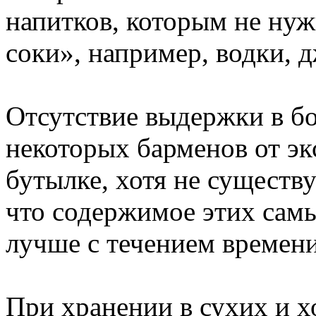
напитков, которым не ну
соки», например, водки, 
Отсутствие выдержки в бо
некоторых барменов от э
бутылке, хотя не существ
что содержимое этих самы
лучше с течением времени
При хранении в сухих и 