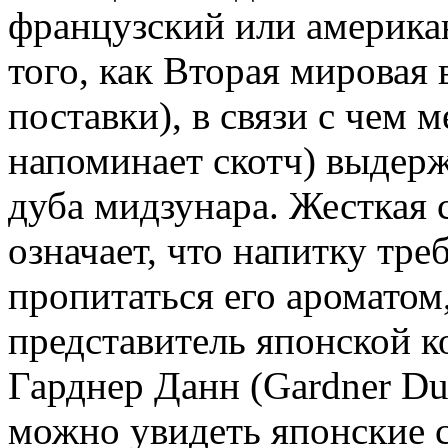
французский или америка
того, как Вторая мировая 
поставки), в связи с чем 
напоминает скотч) выдерж
дуба мидзунара. Жесткая 
означает, что напитку тр
пропитаться его ароматом
представитель японской к
Гарднер Данн (Gardner Du
можно увидеть японские с