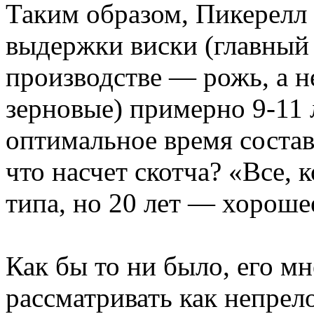
Таким образом, Пикерелл
выдержки виски (главный
производстве — рожь, а н
зерновые) примерно 9-11 л
оптимальное время составл
что насчет скотча? «Все, к
типа, но 20 лет — хороше
Как бы то ни было, его м
рассматривать как непрел