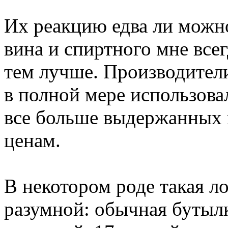
Их реакцию едва ли можно
вина и спиртного мне всег
тем лучше. Производители
в полной мере использовал
все больше выдержанных
ценам.
В некотором роде такая л
разумной: обычная бутылк