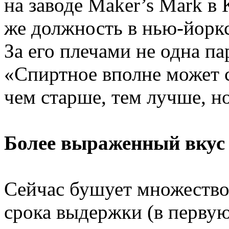
на заводе Maker’s Mark в 
же должность в нью-йоркско
За его плечами не одна п
«Спиртное вполне может 
чем старше, тем лучше, но
Более выраженный вкус
Сейчас бушует множество
срока выдержки (в первую 