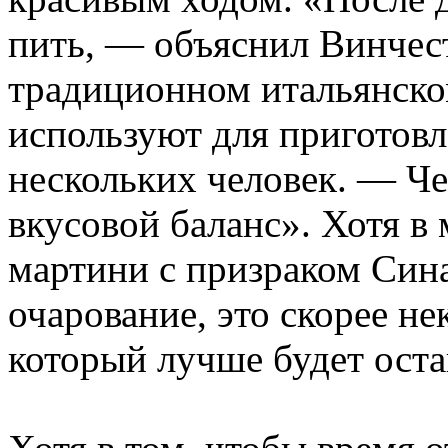
пить, — объяснил Винчест
традиционном итальянско
используют для приготовл
нескольких человек. — Чер
вкусовой баланс». Хотя в
мартини с призраком Сина
очарование, это скорее н
который лучше будет оста