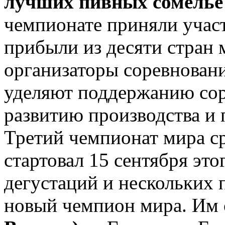
лучших пивных сомель
чемпионате приняли участ
прибыли из десяти стран 
организаторы соревнован
уделяют поддержанию сорт
развитию производства и 
Третий чемпионат мира с
стартовал 15 сентября эт
дегустаций и нескольких
новый чемпион мира. Им