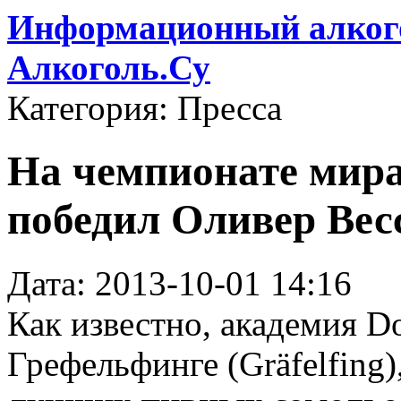
Информационный алкого
Алкоголь.Су
Категория: Пресса
На чемпионате мира
победил Оливер Вес
Дата: 2013-10-01 14:16
Как известно, академия D
Грефельфинге (Gräfelfing)