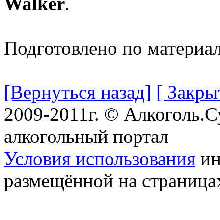
Walker
.
Подготовлено по материа
[Вернуться назад]
[ Закры
2009-2011г. © Алкоголь.
алкогольный портал
Условия использования
ин
размещённой на страница