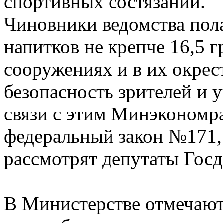
спортивных состязаний.
Чиновники ведомства пол
напитков не крепче 16,5 
сооружениях и в их окрес
безопасность зрителей и 
связи с этим Минэкономра
федеральный закон №171,
рассмотрят депутаты Гос
В Министерстве отмечают,