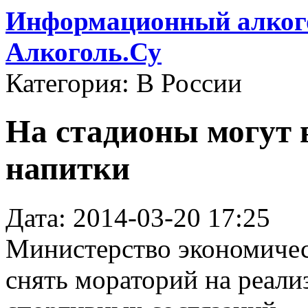
Информационный алкого
Алкоголь.Су
Категория: В России
На стадионы могут 
напитки
Дата: 2014-03-20 17:25
Министерство экономичес
снять мораторий на реали