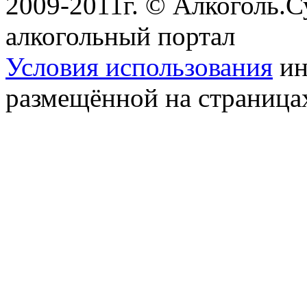
2009-2011г. © Алкоголь.
алкогольный портал
Условия использования
ин
размещённой на страница