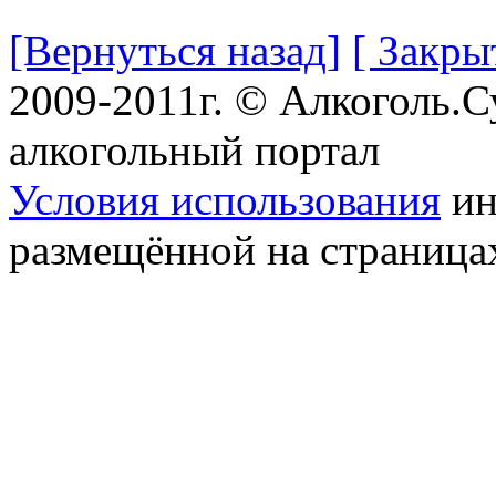
[Вернуться назад]
[ Закры
2009-2011г. © Алкоголь.
алкогольный портал
Условия использования
ин
размещённой на страница