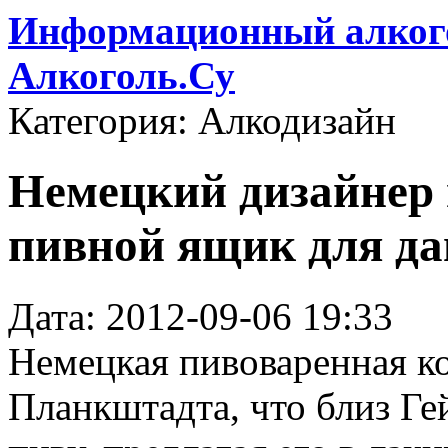
Информационный алкого
Алкоголь.Су
Категория: Алкодизайн
Немецкий дизайнер
пивной ящик для д
Дата: 2012-09-06 19:33
Немецкая пивоваренная к
Планкштадта, что близ Ге