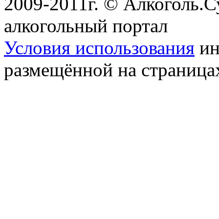
2009-2011г. © Алкоголь.
алкогольный портал
Условия использования
ин
размещённой на страница