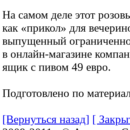
На самом деле этот розов
как «прикол» для вечерин
выпущенный ограниченно
в онлайн-магазине компан
ящик с пивом 49 евро.
Подготовлено по материа
[Вернуться назад]
[ Закры