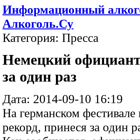
Информационный алкого
Алкоголь.Су
Категория: Пресса
Немецкий официант 
за один раз
Дата: 2014-09-10 16:19
На германском фестивале
рекорд, принеся за один р