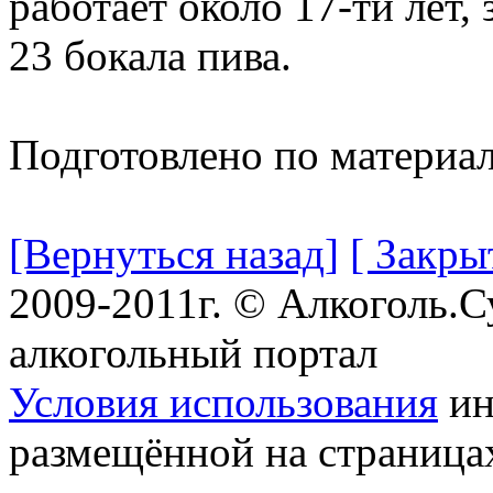
работает около 17-ти лет,
23 бокала пива.
Подготовлено по материа
[Вернуться назад]
[ Закры
2009-2011г. © Алкоголь.
алкогольный портал
Условия использования
ин
размещённой на страница