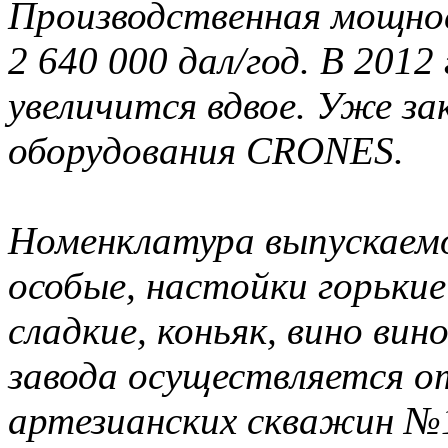
Производственная мощно
2 640 000 дал/год. В 2012
увеличится вдвое. Уже за
оборудования CRONES.
Номенклатура выпускаемо
особые, настойки горькие
сладкие, коньяк, вино ви
завода осуществляется о
артезианских скважин №