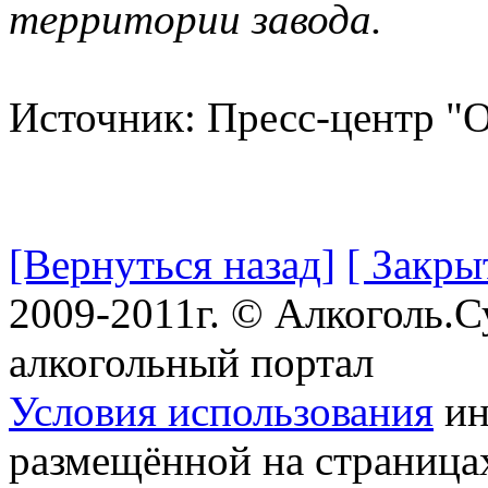
территории завода.
Источник: Пресс-центр "O
[Вернуться назад]
[ Закры
2009-2011г. © Алкоголь.
алкогольный портал
Условия использования
ин
размещённой на страница