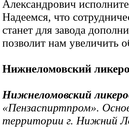
Александрович исполните
Надеемся, что сотрудниче
станет для завода дополн
позволит нам увеличить о
Нижнеломовский ликеро
Нижнеломовский ликеро
«Пензаспиртпром». Основ
территории г. Нижний Ло