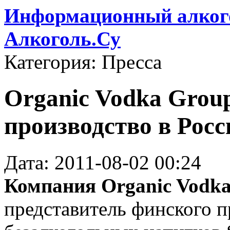
Информационный алкого
Алкоголь.Су
Категория: Пресса
Organic Vodka Grou
производство в Росс
Дата: 2011-08-02 00:24
Компания Organic Vodk
представитель финского п