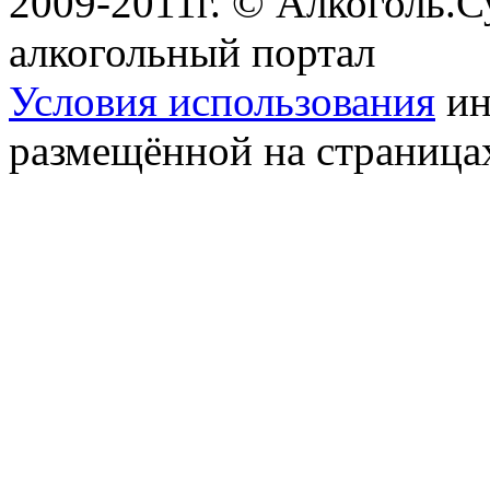
2009-2011г. © Алкоголь.
алкогольный портал
Условия использования
ин
размещённой на страница