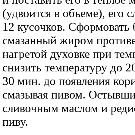
(удвоится в объеме), его 
12 кусочков. Сформовать 
смазанный жиром противен
нагретой духовке при тем
снизить температуру до 2
30 мин. до появления кор
смазывая пивом. Остывши
сливочным маслом и реди
пиву.