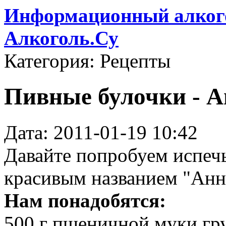
Информационный алкого
Алкоголь.Су
Категория: Рецепты
Пивные булочки - А
Дата: 2011-01-19 10:42
Давайте попробуем испечь
красивым названием "Анн
Нам понадобятся:
500 г пшеничной муки гр