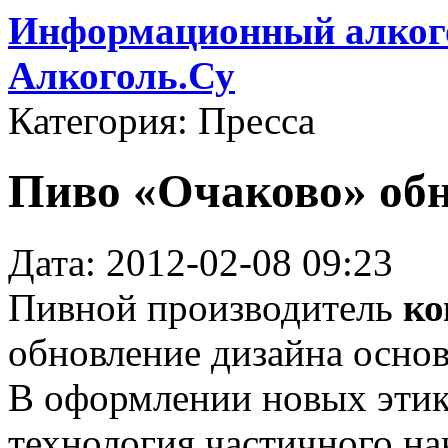
Информационный алкого
Алкоголь.Су
Категория: Пресса
Пиво «Очаково» обн
Дата: 2012-02-08 09:23
Пивной производитель
ко
обновление дизайна основ
В оформлении новых этик
технология частичного на