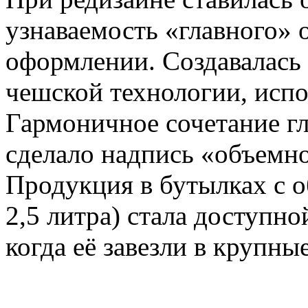
узнаваемость «главного» 
оформлении. Создавалась 
чешской технологии, исп
Гармоничное сочетание гл
сделало надпись «объемн
Продукция в бутылках с о
2,5 литра) стала доступно
когда её завезли в крупны