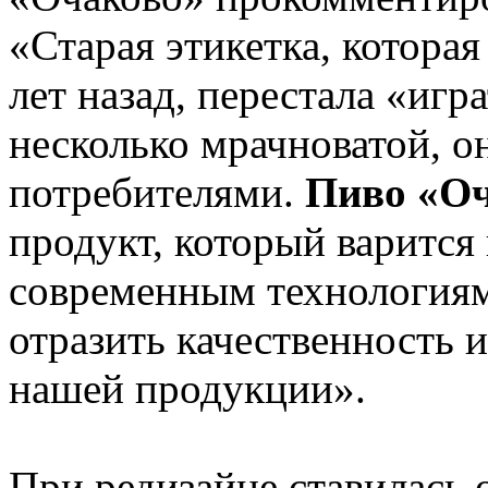
«Старая этикетка, которая
лет назад, перестала «игр
несколько мрачноватой, о
потребителями.
Пиво «О
продукт, который варится
современным технологиям
отразить качественность 
нашей продукции».
При редизайне ставилась 