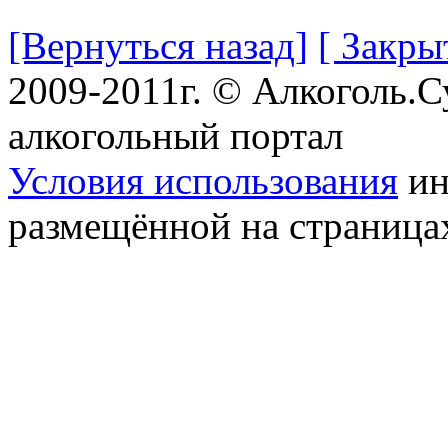
[Вернуться назад]
[ Закры
2009-2011г. © Алкоголь.
алкогольный портал
Условия использования
ин
размещённой на страница