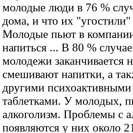
молодые люди в 76 % случ
дома, и что их "угостили
Молодые пьют в компании
напиться ... В 80 % случа
молодежи заканчивается 
смешивают напитки, а так
другими психоактивными 
таблетками. У молодых, п
алкоголизм. Проблемы с а
появляются у них около 21 