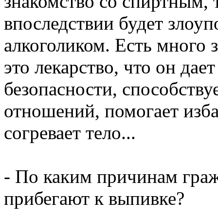
знакомство со спиртным, 
впоследствии будет злоуп
алкоголиком. Есть много 
это лекарство, что он дает
безопасности, способств
отношений, помогает изба
согревает тело...
- По каким причинам гра
прибегают к выпивке?