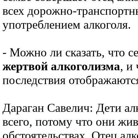
всех дорожно-транспортн
употреблением алкоголя.
- Можно ли сказать, что 
жертвой алкоголизма
, и
последствия отображаются
Дараган Савелич: Дети ал
всего, потому что они жи
обстоятельствах. Отец алк