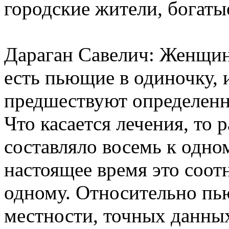
городские жители, богаты
Дараган Савелич: Женщин
есть пьющие в одиночку, и
предшествуют определенн
Что касается лечения, то
составляло восемь к одно
настоящее время это соот
одному. Относительно пь
местности, точных данных