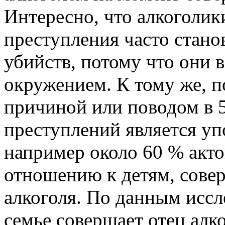
Интересно, что алкоголик
преступления часто стано
убийств, потому что они 
окружением. К тому же, 
причиной или поводом в 
преступлений является уп
например около 60 % акто
отношению к детям, сове
алкоголя. По данным иссл
семье совершает отец алко