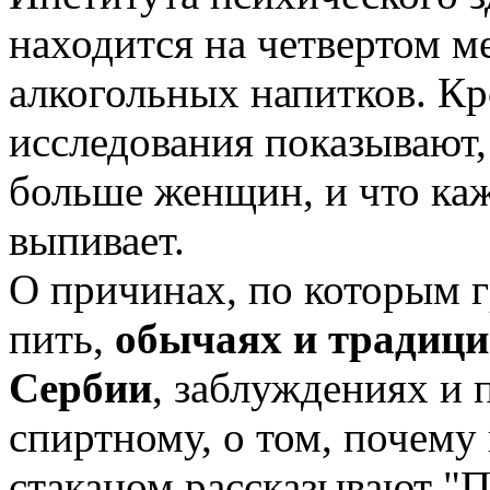
находится на четвертом м
алкогольных напитков. Кр
исследования показывают, 
больше женщин, и что ка
выпивает.
О причинах, по которым 
пить,
обычаях и традици
Сербии
, заблуждениях и 
спиртному, о том, почему
стаканом рассказывают "