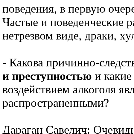
поведения, в первую очере
Частые и поведенческие р
нетрезвом виде, драки, ху
- Какова причинно-следст
и преступностью
и какие
воздействием алкоголя яв
распространенными?
Дараган Савелич: Очевидно