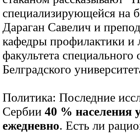
специализирующейся на б
Дараган Савелич и препод
кафедры профилактики и 
факультета специального 
Белградского университе
Политика: Последние иссл
Сербии
40 % населения 
ежедневно
. Есть ли раци