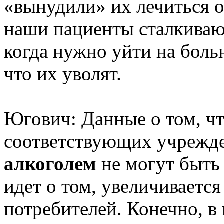
«вынудили» их лечиться от
наши пациенты сталкиваю
когда нужно уйти на боль
что их уволят.
Югович: Данные о том, чт
соответствующих учрежде
алкоголем
не могут быть 
идет о том, увеличиваетс
потребителей. Конечно, в 