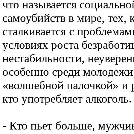
что называется социально
самоубийств в мире, тех, 
сталкивается с проблемами
условиях роста безработ
нестабильности, неувере
особенно среди молодежи,
«волшебной палочкой» и р
кто употребляет алкоголь.
- Кто пьет больше, мужч