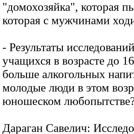
"домохозяйка", которая п
которая с мужчинами ходи
- Результаты исследовани
учащихся в возрасте до 1
больше алкогольных напит
молодые люди в этом возр
юношеском любопытстве
Дараган Савелич: Исследо