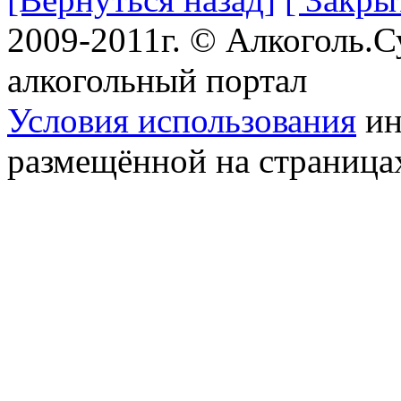
2009-2011г. © Алкоголь.
алкогольный портал
Условия использования
ин
размещённой на страница