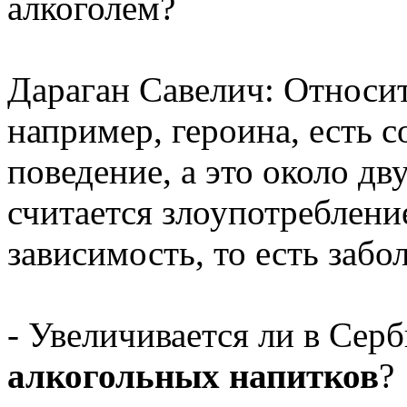
алкоголем?
Дараган Савелич: Относите
например, героина, есть 
поведение, а это около дв
считается злоупотреблени
зависимость, то есть забо
- Увеличивается ли в Сер
алкогольных напитков
?