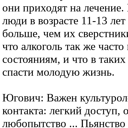
они приходят на лечение.
люди в возрасте 11-13 лет
больше, чем их сверстники
что алкоголь так же част
состояниям, и что в таких
спасти молодую жизнь.
Югович: Важен культурол
контакта: легкий доступ, 
любопытство ... Пьянство