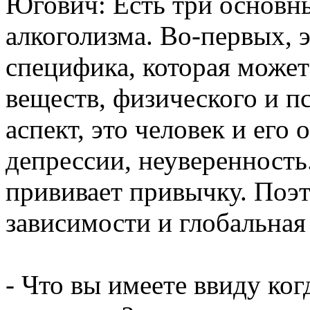
Югович: Есть три основны
алкоголизма. Во-первых, э
специфика, которая может
веществ, физического и п
аспект, это человек и его
депрессии, неуверенность.
прививает привычку. Поэт
зависимости и глобальная
- Что вы имеете ввиду ког