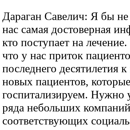
Дараган Савелич: Я бы не
нас самая достоверная ин
кто поступает на лечение.
что у нас приток пациент
последнего десятилетия к
новых пациентов, которые
госпитализируем. Нужно у
ряда небольших компаний
соответствующих социаль