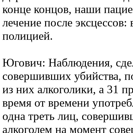
конце концов, наши пацие
лечение после эксцессов: 
полицией.
Югович: Наблюдения, сде
совершивших убийства, по
из них алкоголики, а 31 п
время от времени употреб
одна треть лиц, совершив
алкоголем на момент сов