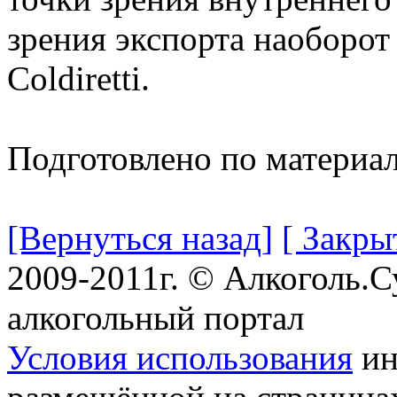
зрения экспорта наоборот 
Coldiretti.
Подготовлено по материа
[Вернуться назад]
[ Закры
2009-2011г. © Алкоголь.
алкогольный портал
Условия использования
ин