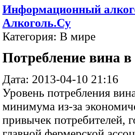
Информационный алкого
Алкоголь.Су
Категория: В мире
Потребление вина в
Дата: 2013-04-10 21:16
Уровень потребления вина
минимума из-за экономиче
привычек потребителей, го
главной фермерской ассо