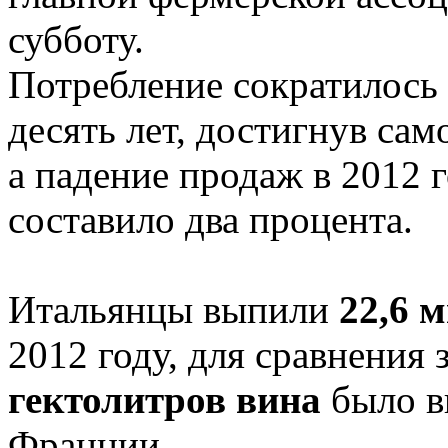
субботу.
Потребление сократилось 
десять лет, достигнув само
а падение продаж в 2012 
составило два процента.
Итальянцы выпили
22,6 
2012 году, для сравнения 
гектолитров вина
было в
Франции.