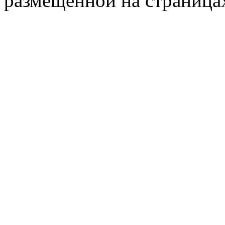
размещённой на страница