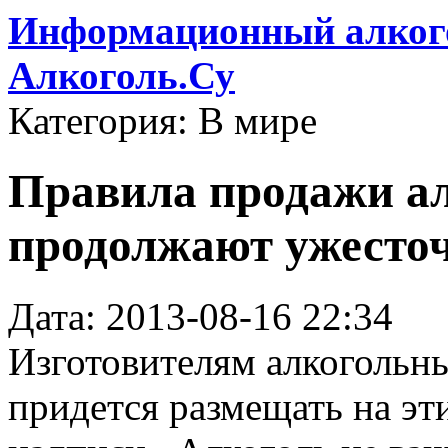
Информационный алкого
Алкоголь.Су
Категория: В мире
Правила продажи ал
продолжают ужесто
Дата: 2013-08-16 22:34
Изготовителям алкогольны
придется размещать на эт