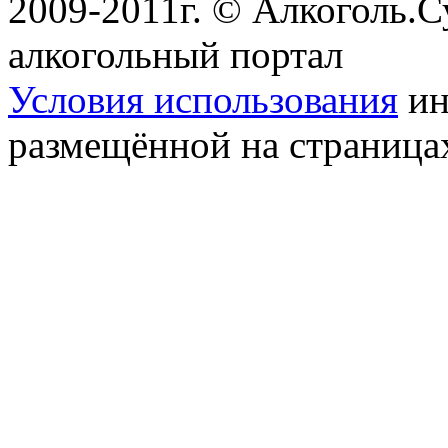
2009-2011г. © Алкоголь.
алкогольный портал
Условия использования
ин
размещённой на страница