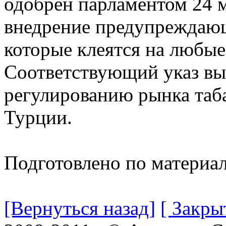
одобрен парламентом 24 м
внедрение предупреждающ
которые клеятся на любые
Соответствующий указ вы
регулированию рынка таб
Турции.
Подготовлено по материа
[Вернуться назад]
[ Закры