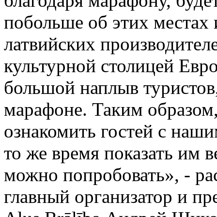
благодаря марафону, буде
побольше об этих местах 
латвийских производителе
культурной столицей Евро
большой наплыв туристов
марафоне. Таким образом,
ознакомить гостей с наш
то же время показать им в
можно попробовать», - ра
главный организатор и пр