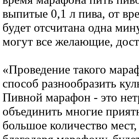
выпитые 0,1 л пива, от в
будет отсчитана одна мин
могут все желающие, дост
«Проведение такого мара
способ разнообразить кул
Пивной марафон - это не
объединить многие прият
большое количество мест,