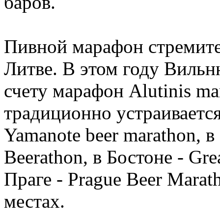
баров.
Пивной марафон стремител
Литве. В этом году Вильн
счету марафон Alutinis ma
традиционно устраивается 
Yamanote beer marathon, 
Beerathon, в Бостоне - Gre
Праге - Prague Beer Marat
местах.