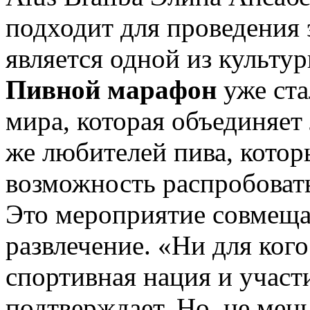
подходит для проведения 
является одной из культу
Пивной марафон
уже ста
мира, которая объединяет
же любителей пива, котор
возможность распробовать
Это мероприятие совмещае
развлечение. «Ни для кого
спортивная нация и участ
подтверждает. Но, не мен