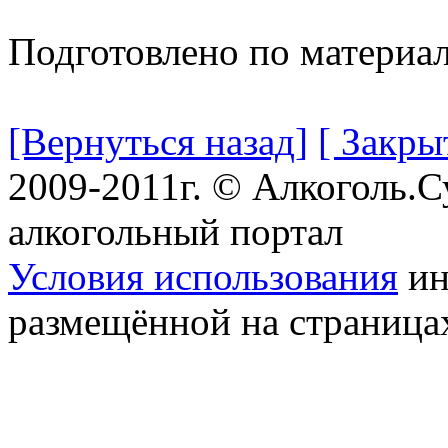
Подготовлено по материа
[Вернуться назад]
[ Закры
2009-2011г. © Алкоголь.
алкогольный портал
Условия использования
ин
размещённой на страница