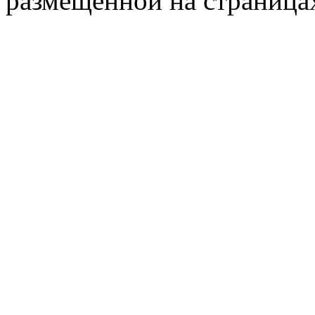
размещённой на страница