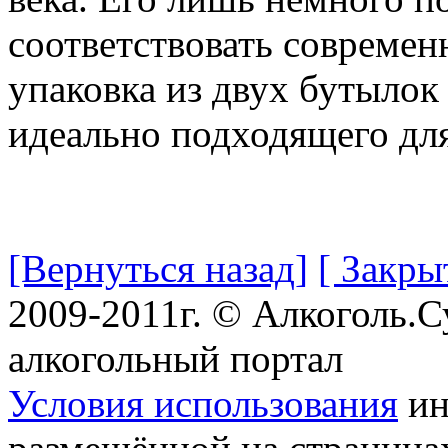
соответствовать современ
упаковка из двух бутылок
идеально подходящего для
[Вернуться назад]
[ Закры
2009-2011г. © Алкоголь.
алкогольный портал
Условия использования
ин