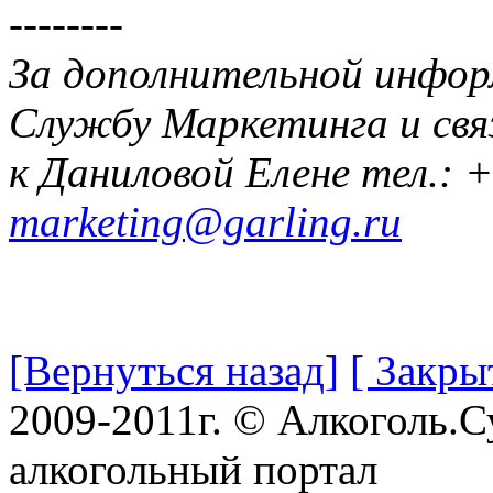
--------
За дополнительной инфор
Службу Маркетинга и св
к Даниловой Елене тел.: +
marketing@garling.ru
[Вернуться назад]
[ Закры
2009-2011г. © Алкоголь.
алкогольный портал