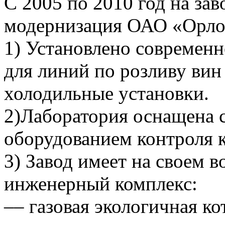
С 2005 по 2010 год на зав
модернизация ОАО «Орлов
1) Установлено современн
для линий по розливу вин
холодильные установки.
2)Лаборатория оснащена
оборудованием контроля к
3) Завод имеет на своем
инженерный комплекс:
–– газовая экологичная ко