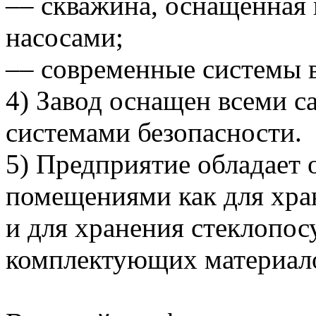
–– скважина, оснащенная
насосами;
–– современные системы 
4) Завод оснащен всеми 
системами безопасности.
5) Предприятие обладает
помещениями как для хран
и для хранения стеклопос
комплектующих материал