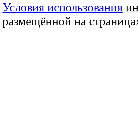
Условия использования
ин
размещённой на страница