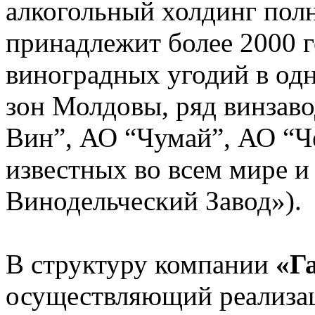
алкогольный холдинг пол
принадлежит более 2000 
виноградных угодий в од
зон Молдовы, ряд винзав
Вин”, АО “Чумай”, АО “Ч
известных во всем мире 
Винодельческий Завод»).
В структуру компании
«Г
осуществляющий реализа