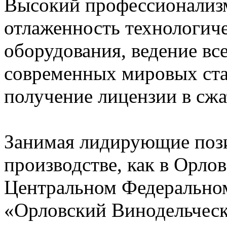
Высокий профессионализм
отлаженность технологиче
оборудования, ведение вс
современных мировых ста
получение лицензии в сжа
Занимая лидирующие пози
производстве, как в Орлов
Центральном Федеральном
«Орловский Винодельческ