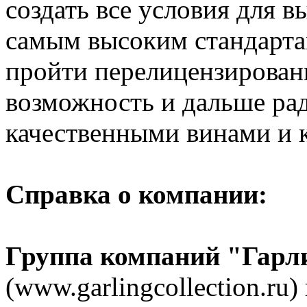
создать все условия для 
самым высоким стандартам
пройти перелицензирован
возможность и дальше рад
качественными винами и 
Справка о компании:
Группа компаний "Гарл
(www.garlingcollection.ru)