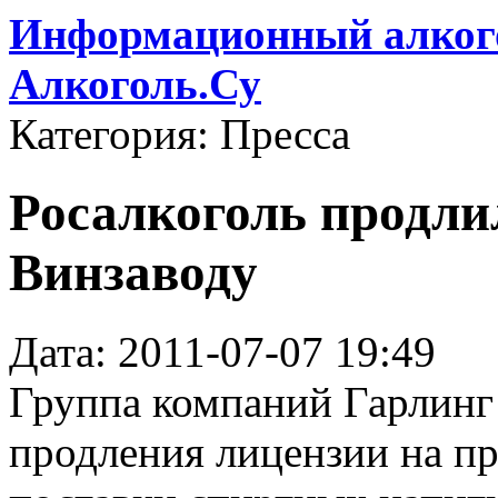
Информационный алкого
Алкоголь.Су
Категория: Пресса
Росалкоголь продл
Винзаводу
Дата: 2011-07-07 19:49
Группа компаний Гарлинг
продления лицензии на пр