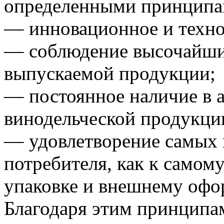
определенными принципа
–– инновационное и техно
–– соблюдение высочайши
выпускаемой продукции;
–– постоянное наличие в 
винодельческой продукци
–– удовлетворение самых
потребителя, как к самому
упаковке и внешнему оф
Благодаря этим принципа