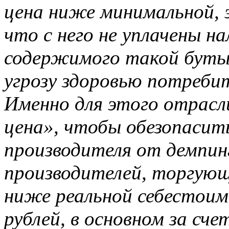
цена ниже минимальной, 
что с него не уплачены на
содержимого такой буты
угрозу здоровью потреби
Именно для этого отрасл
цена», чтобы обезопасит
производителя от демпин
производителей, торгующ
ниже реальной себестоим
рублей, в основном за сч