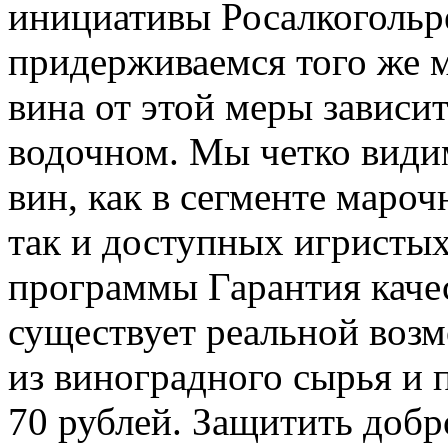
инициативы Росалкогольр
придерживаемся того же м
вина от этой меры зависит
водочном. Мы четко види
вин, как в сегменте маро
так и доступных игристых
программы Гарантия ка
существует реальной воз
из виноградного сырья и п
70 рублей. Защитить добр