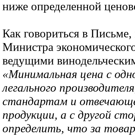
ниже определенной ценов
Как говориться в Письме,
Министра экономического
ведущими винодельчески
«Минимальная цена с од
легального производител
стандартам и отвечающег
продукции, а с другой с
определить, что за товар