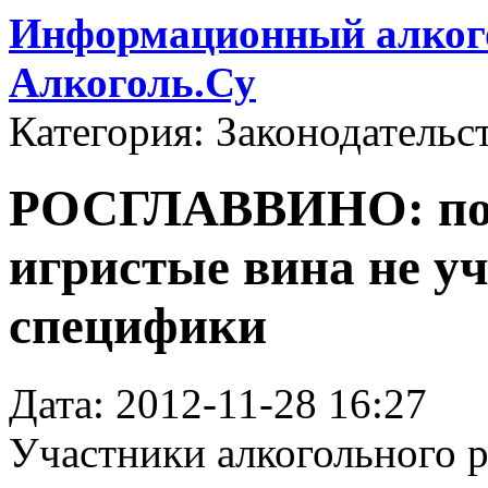
Информационный алкого
Алкоголь.Су
Категория: Законодательс
РОСГЛАВВИНО: поз
игристые вина не у
специфики
Дата: 2012-11-28 16:27
Участники алкогольного 