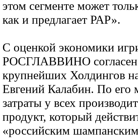
этом сегменте может толь
как и предлагает РАР».
С оценкой экономики игр
РОСГЛАВВИНО согласен и
крупнейших Холдингов н
Евгений Калабин. По его
затраты у всех производи
продукт, который действи
«российским шампанским