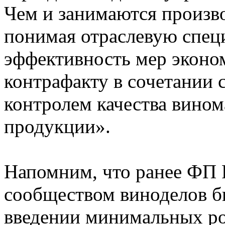
Чем и занимаются произво
понимая отраслевую спец
эффективность мер эконо
контрафакту в сочетании
контролем качества вином
продукции».
Напомним, что ранее Ф
сообществом виноделов б
введении минимальных ро