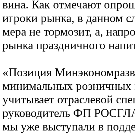
вина. Как отмечают о
игроки рынка, в данном 
мера не тормозит, а, напр
рынка праздничного напит
«Позиция Минэкономразв
минимальных розничных ц
учитывает отраслевой спе
руководитель ФП РОСГЛ
мы уже выступали в подд