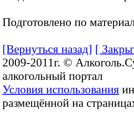
Подготовлено по материа
[Вернуться назад]
[ Закры
2009-2011г. © Алкоголь.
алкогольный портал
Условия использования
ин
размещённой на страница