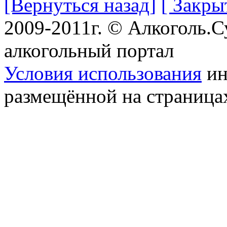
[Вернуться назад]
[ Закры
2009-2011г. © Алкоголь.
алкогольный портал
Условия использования
ин
размещённой на страница