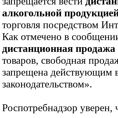
запрещается вести
диста
алкогольной продукцие
торговля посредством Инт
Как отмечено в сообщении
дистанционная продажа
товаров, свободная прода
запрещена действующим 
законодательством».
Роспотребнадзор уверен, 