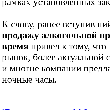
рамках установленных за
К слову, ранее вступивши
продажу алкогольной пр
время
привел к тому, что
рынок, более актуальной с
и многие компании предл
ночные часы.