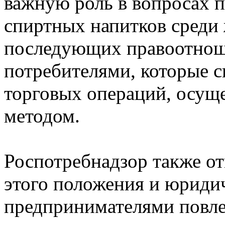
важную роль в вопросах 
спиртных напитков среди 
последующих правоотнош
потребителями, которые с
торговых операций, осу
методом.
Роспотребнадзор также о
этого положения и юриди
предпринимателями повлеч