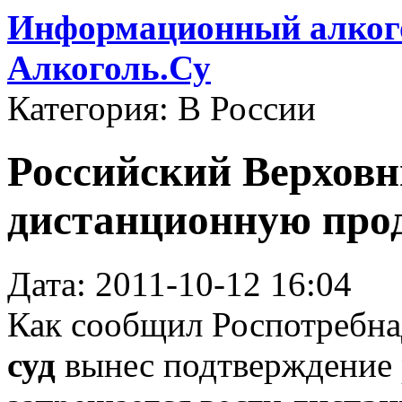
Информационный алкого
Алкоголь.Су
Категория: В России
Российский Верховн
дистанционную про
Дата: 2011-10-12 16:04
Как сообщил Роспотребна
суд
вынес подтверждение