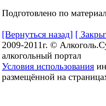
Подготовлено по материа
[Вернуться назад]
[ Закры
2009-2011г. © Алкоголь.
алкогольный портал
Условия использования
ин
размещённой на страница