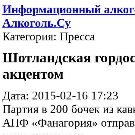
Информационный алкого
Алкоголь.Су
Категория: Пресса
Шотландская гордос
акцентом
Дата: 2015-02-16 17:23
Партия в 200 бочек из кав
АПФ «Фанагория» отправи