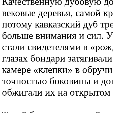
Качественную дубовую до
вековые деревья, самой к
потому кавказский дуб тр
больше внимания и сил. У
стали свидетелями в «рож
глазах бондари затягивал
камере «клепки» в обручи
точностью боковины и до
обжигали их на открытом 