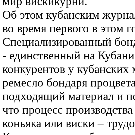
мир вискикурни.
Об этом кубанским журнал
во время первого в этом г
Специализированный бон
- единственный на Кубани.
конкурентов у кубанских 
ремесло бондаря процветае
подходящий материал и п
что процесс производства
коньяка или виски – труд