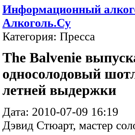
Информационный алкого
Алкоголь.Су
Категория: Пресса
The Balvenie выпус
односолодовый шотл
летней выдержки
Дата: 2010-07-09 16:19
Дэвид Стюарт, мастер сол