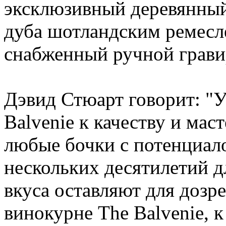
эксклюзивный деревянный
дуба шотландским ремес
снабженный ручной гравир
Дэвид Стюарт говорит: "
Balvenie к качеству и маст
любые бочки с потенциал
нескольких десятилетий д
вкуса оставляют для дозре
винокурне The Balvenie, к