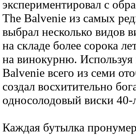
экспериментировал с обр
The Balvenie из самых ред
выбрал несколько видов в
на складе более сорока ле
на винокурню. Используя
Balvenie всего из семи о
создал восхитительно бо
односолодовый виски 40-
Каждая бутылка пронумер