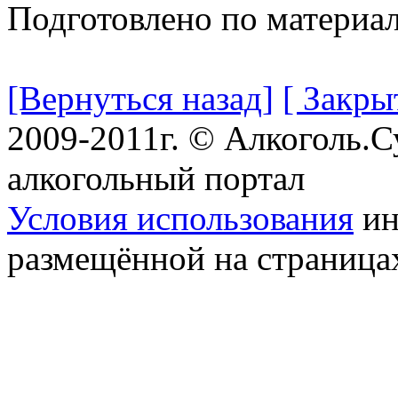
Подготовлено по материа
[Вернуться назад]
[ Закры
2009-2011г. © Алкоголь.
алкогольный портал
Условия использования
ин
размещённой на страница