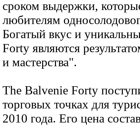
сроком выдержки, которы
любителям односолодовог
Богатый вкус и уникальны
Forty являются результат
и мастерства".
The Balvenie Forty посту
торговых точках для тури
2010 года. Его цена соста