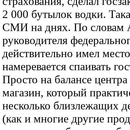
страхования, сделал госзак
2 000 бутылок водки. Так
СМИ на днях. По словам 
руководителя федеральног
действительно имел место
намеревается спаивать гос
Просто на балансе центра
магазин, который практич
несколько близлежащих де
(как и многие другие про