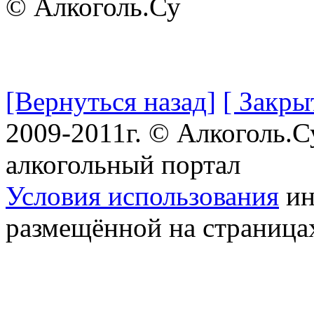
© Алкоголь.Су
[Вернуться назад]
[ Закры
2009-2011г. © Алкоголь.
алкогольный портал
Условия использования
ин
размещённой на страница