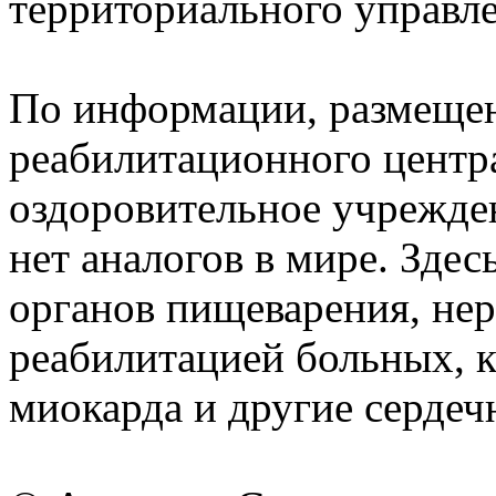
территориального управле
По информации, размещен
реабилитационного центра
оздоровительное учрежден
нет аналогов в мире. Зде
органов пищеварения, нер
реабилитацией больных, 
миокарда и другие сердеч