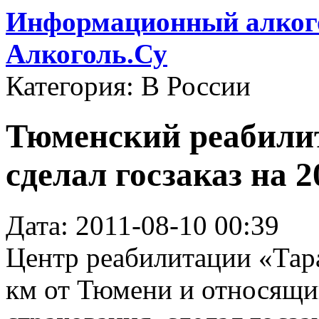
Информационный алкого
Алкоголь.Су
Категория: В России
Тюменский реабили
сделал госзаказ на 
Дата: 2011-08-10 00:39
Центр реабилитации «Тар
км от Тюмени и относящи