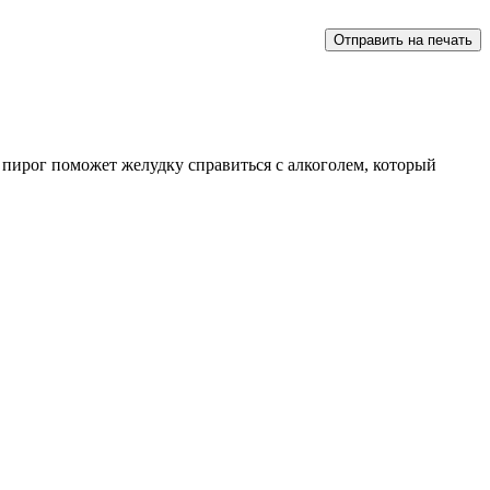
й пирог поможет желудку справиться с алкоголем, который