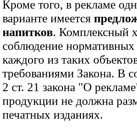
Кроме того, в рекламе одн
варианте имеется
предлож
напитков
. Комплексный 
соблюдение нормативных 
каждого из таких объектов
требованиями Закона. В с
2 ст. 21 закона "О реклам
продукции не должна раз
печатных изданиях.