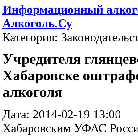
Информационный алкого
Алкоголь.Су
Категория: Законодательс
Учредителя глянцев
Хабаровске оштрафо
алкоголя
Дата: 2014-02-19 13:00
Хабаровским УФАС Росси