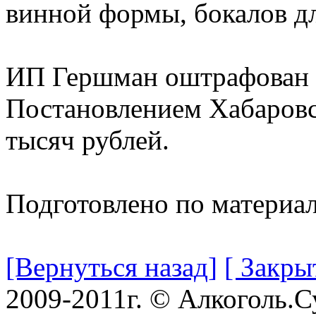
винной формы, бокалов дл
ИП Гершман оштрафован 
Постановлением Хабаровс
тысяч рублей.
Подготовлено по материа
[Вернуться назад]
[ Закры
2009-2011г. © Алкоголь.