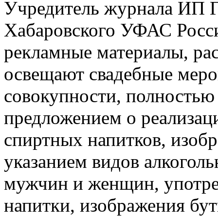
Учредитель журнала ИП 
Хабаровского УФАС Росси
рекламные материалы, ра
освещают свадебные меро
совокупности, полностью
предложением о реализаци
спиртных напитков, изобр
указанием видов алкоголь
мужчин и женщин, употр
напитки, изображения бу