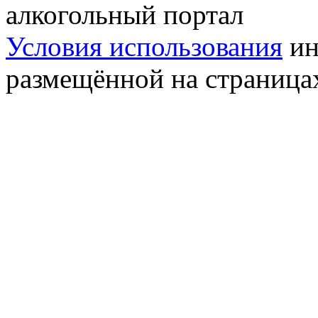
алкогольный портал
Условия использования
ин
размещённой на страница