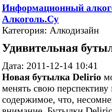
Информационный алкого
Алкоголь.Су
Категория: Алкодизайн
Удивительная бутылк
Дата: 2011-12-14 10:41
Новая бутылка Delirio
м
менять свою перспективу 
содержимое, что, несомне
внимание. Бутылки Delirio