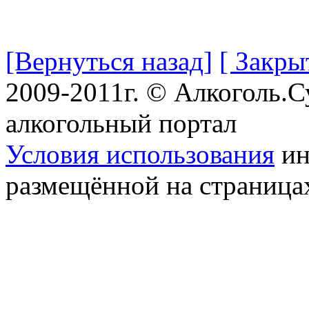
[Вернуться назад]
[ Закры
2009-2011г. © Алкоголь.
алкогольный портал
Условия использования
ин
размещённой на страница