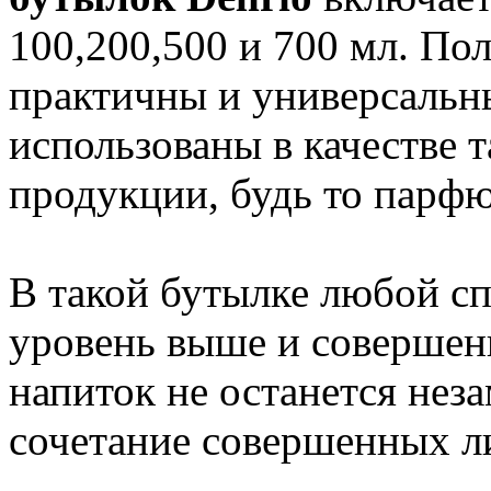
100,200,500 и 700 мл. Пол
практичны и универсальны
использованы в качестве 
продукции, будь то парф
В такой бутылке любой сп
уровень выше и совершен
напиток не останется нез
сочетание совершенных л