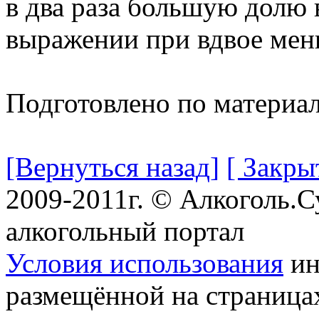
в два раза большую долю 
выражении при вдвое мен
Подготовлено по материа
[Вернуться назад]
[ Закры
2009-2011г. © Алкоголь.
алкогольный портал
Условия использования
ин
размещённой на страница