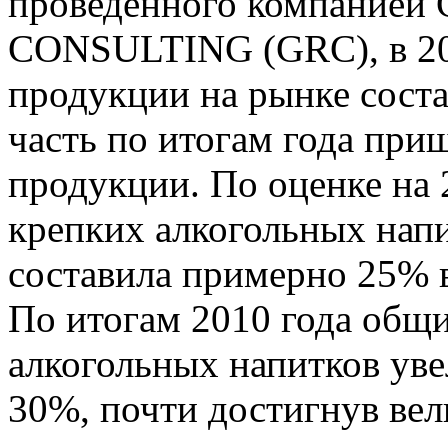
проведенного компание
CONSULTING (GRC), в 20
продукции на рынке соста
часть по итогам года при
продукции. По оценке на
крепких алкогольных нап
составила примерно 25% 
По итогам 2010 года общ
алкогольных напитков уве
30%, почти достигнув вел