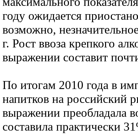
максимального показателя
году ожидается приостано
возможно, незначительное
г. Рост ввоза крепкого ал
выражении составит почти
По итогам 2010 года в им
напитков на российский р
выражении преобладала во
составила практически 31