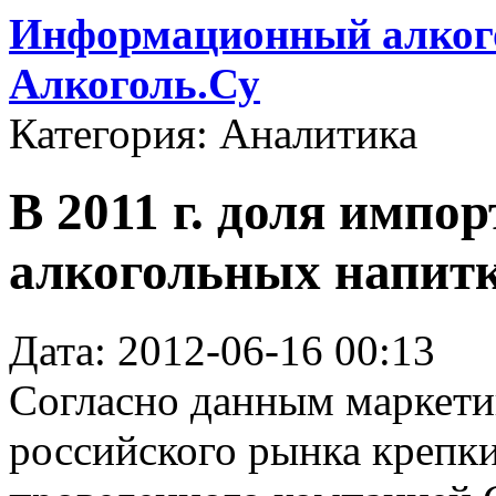
Информационный алкого
Алкоголь.Су
Категория: Аналитика
В 2011 г. доля импо
алкогольных напитк
Дата: 2012-06-16 00:13
Согласно данным маркети
российского рынка крепки