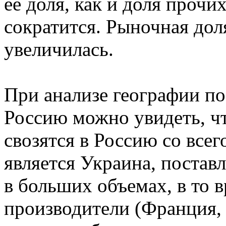
ее доля, как и доля прочи
сократится. Рыночная дол
увеличилась.
При анализе географии по
Россию можно увидеть, ч
свозятся в Россию со все
является Украина, поста
в больших объемах, в то 
производители (Франция,