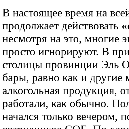
В настоящее время на все
продолжает действовать
«
несмотря на это, многие 
просто игнорируют. В пр
столицы провинции Эль О
бары, равно как и другие 
алкогольная продукция, о
работали, как обычно. По
начался только вечером, 