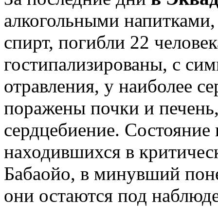
алкогольными напитками,
спирт, погибли 22 человек
гостипализированы, с сим
отравления, у наиболее с
поражены почки и печень
сердцебиение. Состояние 
находившихся в критичес
Бабаойо, в минувший пон
они остаются под наблюде