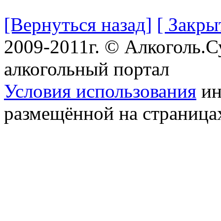
[Вернуться назад]
[ Закры
2009-2011г. © Алкоголь.
алкогольный портал
Условия использования
ин
размещённой на страница