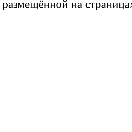
размещённой на страница