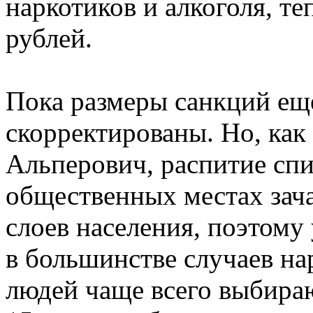
наркотиков и алкоголя, те
рублей.
Пока размеры санкций ещ
скорректированы. Но, как
Альперович, распитие сп
общественных местах зач
слоев населения, поэтому
в большинстве случаев на
людей чаще всего выбираю