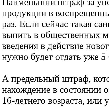
Наименьший штраф за упо
продукции в воспрещенных
раз. Если сейчас такая с
выпить в общественных ме
введения в действие ново
нужно будет отдать уже 5 
А предельный штраф, кот
нахождение в состоянии о
16-летнего возраста, или