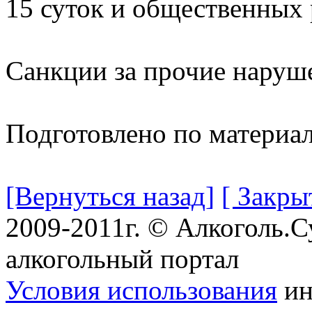
15 суток и общественных 
Санкции за прочие наруше
Подготовлено по материа
[Вернуться назад]
[ Закры
2009-2011г. © Алкоголь.
алкогольный портал
Условия использования
ин