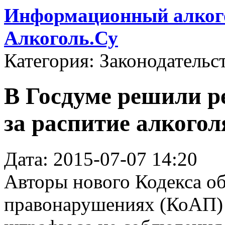
Информационный алкого
Алкоголь.Су
Категория: Законодательс
В Госдуме решили 
за распитие алкогол
Дата: 2015-07-07 14:20
Авторы нового Кодекса о
правонарушениях (КоАП) 