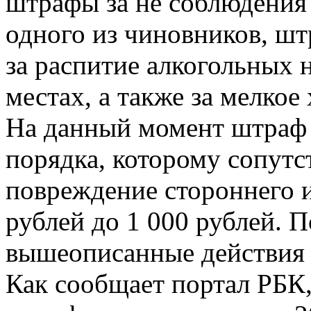
штрафы за не соблюдения 
одного из чиновников, ш
за распитие алкогольных 
местах, а также за мелкое
На данный момент штраф 
порядка, которому сопутс
повреждение стороннего и
рублей до 1 000 рублей. П
вышеописанные действия в
Как сообщает портал РБК