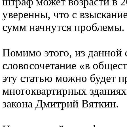
штраф может возрасти в 2
уверенны, что с взыскан
сумм начнутся проблемы.
Помимо этого, из данной 
словосочетание «в общест
эту статью можно будет п
многоквартирных зданиях,
закона Дмитрий Вяткин.