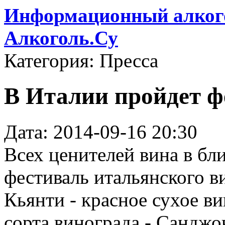
Информационный алкого
Алкоголь.Су
Категория: Пресса
В Италии пройдет ф
Дата: 2014-09-16 20:30
Всех ценителей вина в б
фестиваль итальянского в
Кьянти - красное сухое ви
сорта винограда - Санджо