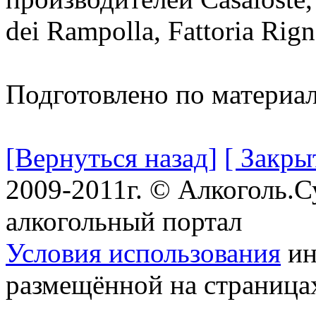
dei Rampolla, Fattoria Rign
Подготовлено по материа
[Вернуться назад]
[ Закры
2009-2011г. © Алкоголь.
алкогольный портал
Условия использования
ин
размещённой на страница