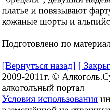
платье и повязывают фарт
кожаные шорты и альпийс
Подготовлено по материа
[Вернуться назад]
[ Закры
2009-2011г. © Алкоголь.
алкогольный портал
Условия использования
ин
размещённой на страница