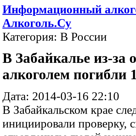
Информационный алкого
Алкоголь.Су
Категория: В России
В Забайкалье из-за
алкоголем погибли 
Дата: 2014-03-16 22:10
В Забайкальском крае сле
инициировали проверку, с