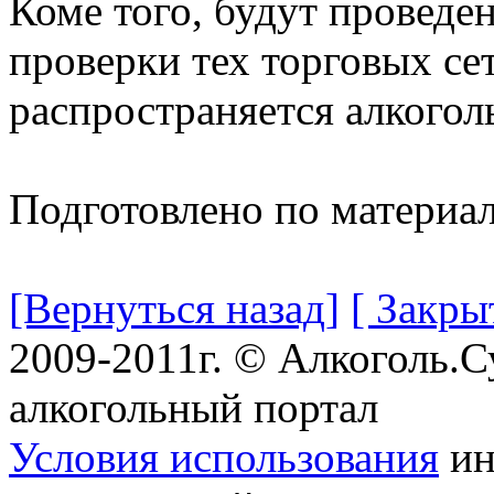
Коме того, будут проведе
проверки тех торговых се
распространяется алкогол
Подготовлено по материа
[Вернуться назад]
[ Закры
2009-2011г. © Алкоголь.
алкогольный портал
Условия использования
ин