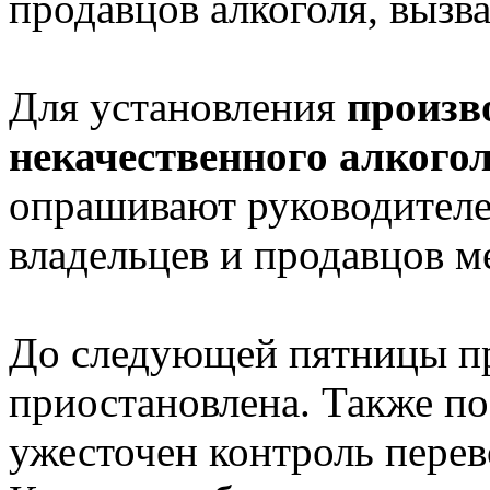
продавцов алкоголя, вызв
Для установления
произв
некачественного алкого
опрашивают руководителе
владельцев и продавцов м
До следующей пятницы пр
приостановлена. Также по
ужесточен контроль перев