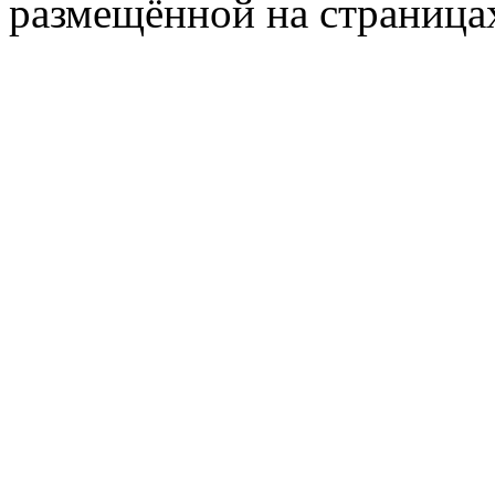
размещённой на страница