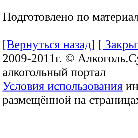
Подготовлено по материа
[Вернуться назад]
[ Закры
2009-2011г. © Алкоголь.
алкогольный портал
Условия использования
ин
размещённой на страница