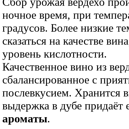
Сбор урожая вердехо про
ночное время, при темпер
градусов. Более низкие т
сказаться на качестве вина
уровень кислотности.
Качественное вино из вер
сбалансированное с прия
послевкусием. Хранится в
выдержка в дубе придаёт
ароматы
.