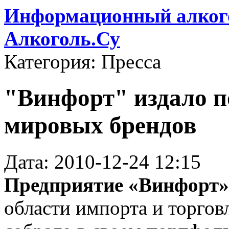
Информационный алкого
Алкоголь.Су
Категория: Пресса
"Винфорт" издало п
мировых брендов
Дата: 2010-12-24 12:15
Предприятие «Винфорт»
области импорта и торгов