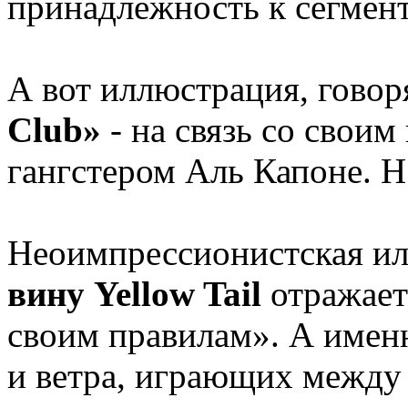
принадлежность к сегмент
А вот иллюстрация, гово
Club»
- на связь со своим
гангстером Аль Капоне. Н
Неоимпрессионистская и
вину Yellow Tail
отражает
своим правилам». А имен
и ветра, играющих между