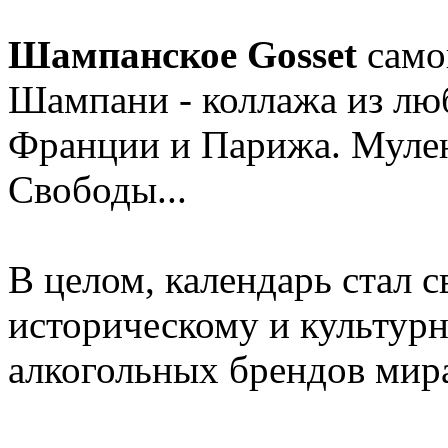
Шампанское Gosset
само
Шампани - коллажа из лю
Франции и Парижа. Мулен
Свободы...
В целом, календарь стал 
историческому и культур
алкогольных брендов мир