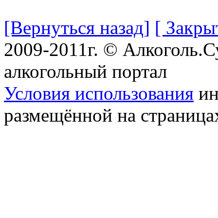
[Вернуться назад]
[ Закры
2009-2011г. © Алкоголь.
алкогольный портал
Условия использования
ин
размещённой на страница