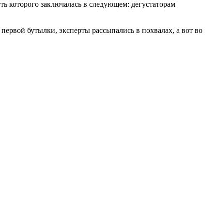
ть которого заключалась в следующем: дегустаторам
з первой бутылки, эксперты рассыпались в похвалах, а вот во