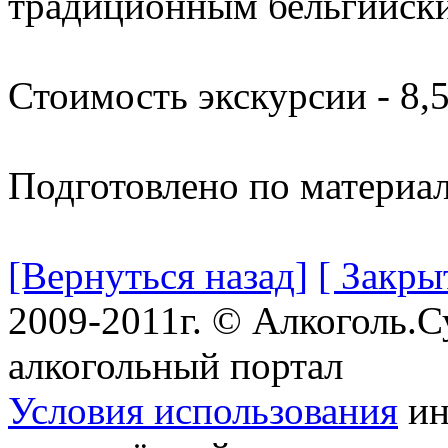
традиционным бельгийски
Стоимость экскурсии - 8,5
Подготовлено по материа
[Вернуться назад]
[ Закры
2009-2011г. © Алкоголь.
алкогольный портал
Условия использования
ин