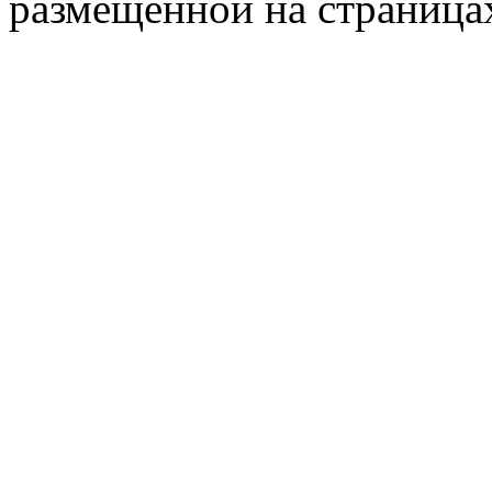
размещённой на страница