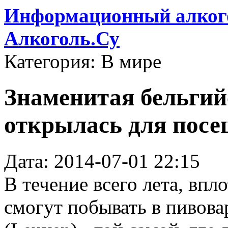
Информационный алкого
Алкоголь.Су
Категория: В мире
Знаменитая бельгий
открылась для пос
Дата: 2014-07-01 22:15
В течение всего лета, впл
смогут побывать в пивовар