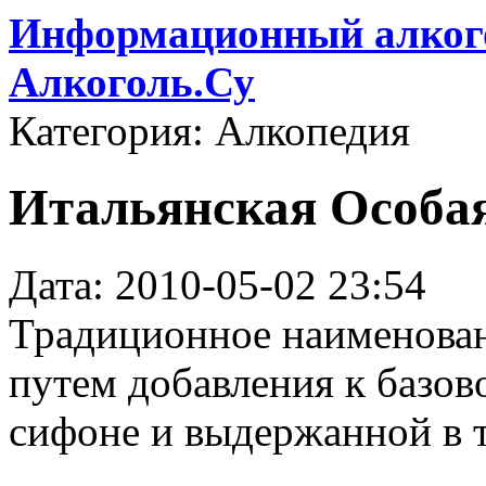
Информационный алкого
Алкоголь.Су
Категория: Алкопедия
Итальянская Особая (
Дата: 2010-05-02 23:54
Традиционное наименован
путем добавления к базов
сифоне и выдержанной в т