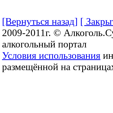
[Вернуться назад]
[ Закры
2009-2011г. © Алкоголь.
алкогольный портал
Условия использования
ин
размещённой на страница