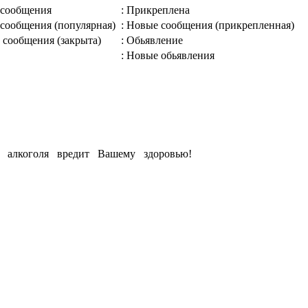
 сообщения
: Прикреплена
 сообщения (популярная)
: Новые сообщения (прикрепленная)
 сообщения (закрыта)
: Обьявление
: Новые обьявления
е алкоголя вредит Вашему здоровью!