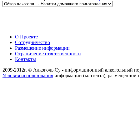
О Проекте
Сотрудничество
Размещение информации
Ограничение ответственности
Контакты
2009-2012г. © Алкоголь.Су - информационный алкогольный по
Условия использования
информации (контента), размещённой н