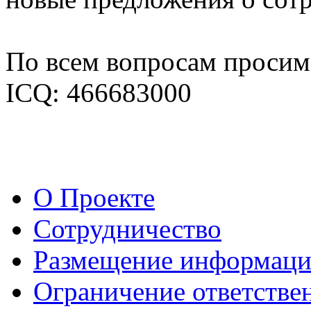
По всем вопросам просим 
ICQ: 466683000
О Проекте
Сотрудничество
Размещение информац
Ограничение ответстве