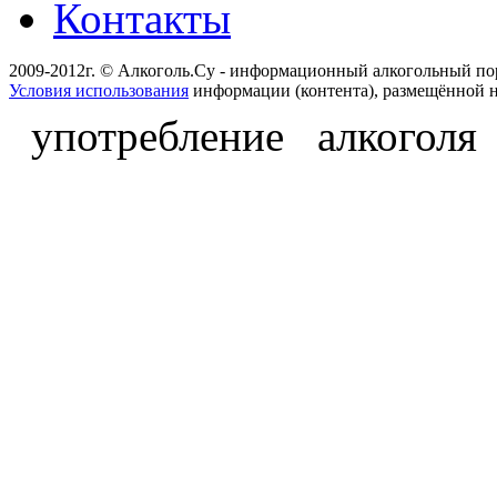
Контакты
2009-2012г. © Алкоголь.Су - информационный алкогольный по
Условия использования
информации (контента), размещённой н
употребление алкоголя