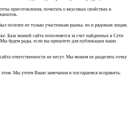
цепты приготовления, почитать о вкусовых свойствах и
 напиток.
л полезен не только участникам рынка, но и рядовым лицам.
. База знаний сайта пополняется за счет найденных в Сети
. Мы будем рады, если вы пришлете для публикации ваши
сайта ответственности не несут. Мы можем не разделять точку
б этом. Мы учтем Ваши замечания и постараемся исправить.