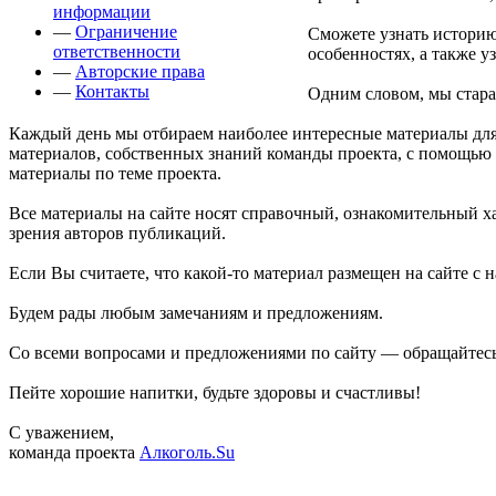
информации
—
Ограничение
Сможете узнать историю 
ответственности
особенностях, а также у
—
Авторские права
—
Контакты
Одним словом, мы стара
Каждый день мы отбираем наиболее интересные материалы для 
материалов, собственных знаний команды проекта, с помощью 
материалы по теме проекта.
Все материалы на сайте носят справочный, ознакомительный хар
зрения авторов публикаций.
Если Вы считаете, что какой-то материал размещен на сайте с
Будем рады любым замечаниям и предложениям.
Со всеми вопросами и предложениями по сайту — обращайтес
Пейте хорошие напитки, будьте здоровы и счастливы!
С уважением,
команда проекта
Алкоголь.Su