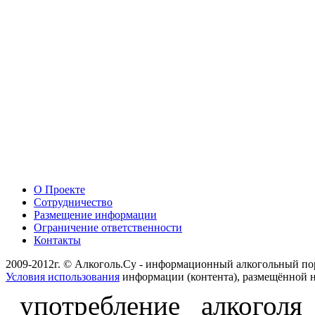
О Проекте
Сотрудничество
Размещение информации
Ограничение ответственности
Контакты
2009-2012г. © Алкоголь.Су - информационный алкогольный по
Условия использования
информации (контента), размещённой н
употребление алкоголя