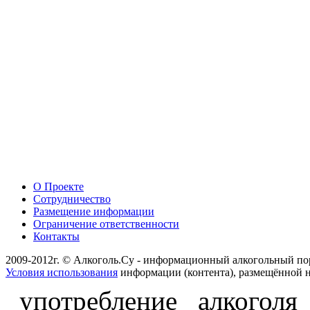
О Проекте
Сотрудничество
Размещение информации
Ограничение ответственности
Контакты
2009-2012г. © Алкоголь.Су - информационный алкогольный по
Условия использования
информации (контента), размещённой н
употребление алкоголя