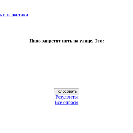
ь и наркотики
Пиво запретят пить на улице. Это:
Результаты
Все опросы