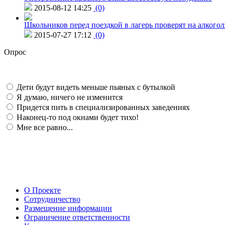
2015-08-12 14:25
(0)
Школьников перед поездкой в лагерь проверят на алкогол
2015-07-27 17:12
(0)
Опрос
Дети будут видеть меньше пьяных с бутылкой
Я думаю, ничего не изменится
Придется пить в специализированных заведениях
Наконец-то под окнами будет тихо!
Мне все равно...
О Проекте
Сотрудничество
Размещение информации
Ограничение ответственности