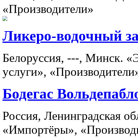
«Производители»
Ликеро-водочный з
Белоруссия, ---, Минск. 
услуги», «Производители
Бодегас Вольдепабл
Россия, Ленинградская об
«Импортёры», «Производ