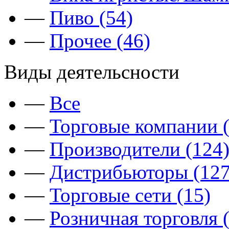
—
Пиво (54)
—
Прочее (46)
Виды деятельсности
—
Все
—
Торговые компании (
—
Производители (124
—
Дистрибьюторы (127
—
Торговые сети (15)
—
Розничная торговля 