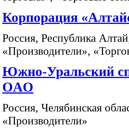
Корпорация «Алтай
Россия, Республика Алтай
«Производители», «Торго
Южно-Уральский сп
OАO
Россия, Челябинская обла
«Производители»