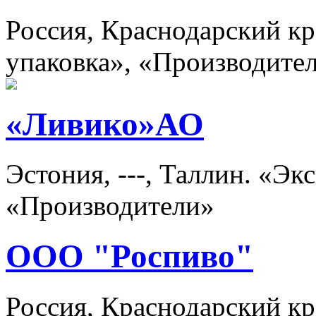
Россия, Краснодарский кр
упаковка», «Производите
«Ливико»АО
Эстония, ---, Таллин. «Э
«Производители»
ООО "Роспиво"
Россия, Краснодарский кр