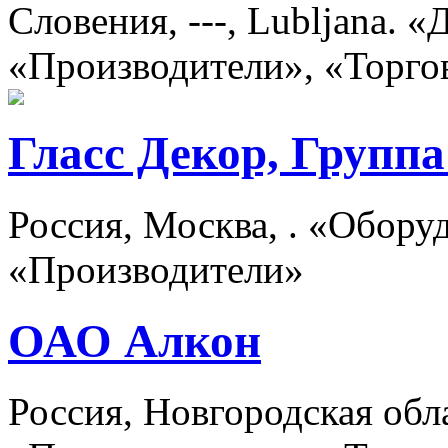
Словения, ---, Lubljana. 
«Производители», «Торго
Гласс Декор, Групп
Россия, Москва, . «Оборуд
«Производители»
ОАО Алкон
Россия, Новгородская обл