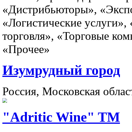
«Дистрибьюторы», «Эксп
«Логистические услуги»,
торговля», «Торговые ком
«Прочее»
Изумрудный город
Россия, Московская облас
"Adritic Wine" TM