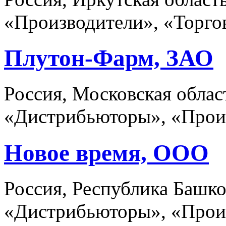
«Производители», «Торго
Плутон-Фарм, ЗАО
Россия, Московская облас
«Дистрибьюторы», «Прои
Новое время, ООО
Россия, Республика Башко
«Дистрибьюторы», «Прои