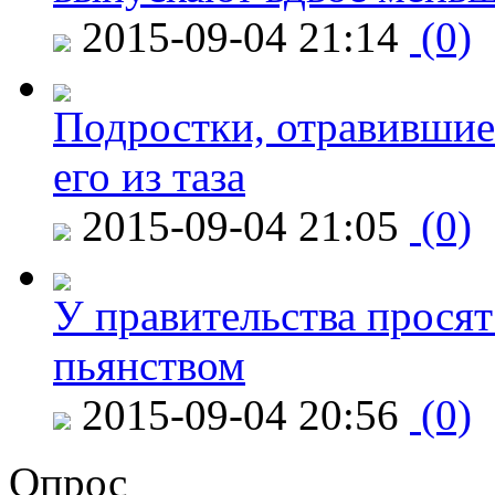
2015-09-04 21:14
(0)
Подростки, отравившие
его из таза
2015-09-04 21:05
(0)
У правительства просят
пьянством
2015-09-04 20:56
(0)
Опрос