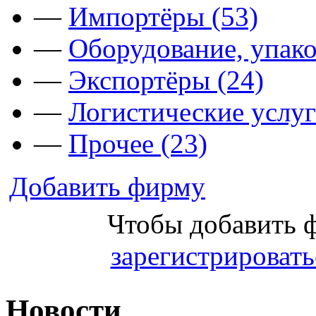
—
Импортёры (53)
—
Оборудование, упако
—
Экспортёры (24)
—
Логистические услуг
—
Прочее (23)
Добавить фирму
Чтобы добавить 
зарегистрировать
Новости