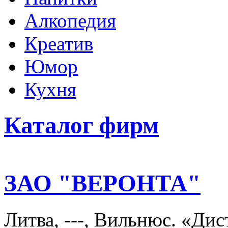
Алкопедия
Креатив
Юмор
Кухня
Каталог фирм
ЗАО "ВЕРОНТА"
Литва, ---, Вильнюс. «Ди