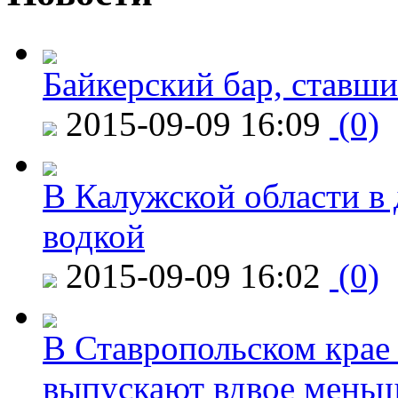
Байкерский бар, ставши
2015-09-09 16:09
(0)
В Калужской области в 
водкой
2015-09-09 16:02
(0)
В Ставропольском крае
выпускают вдвое мень