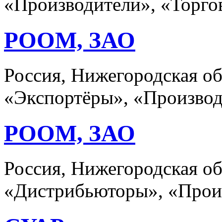
«Производители», «Торго
РООМ, ЗАО
Россия, Нижегородская о
«Экспортёры», «Произво
РООМ, ЗАО
Россия, Нижегородская о
«Дистрибьюторы», «Прои