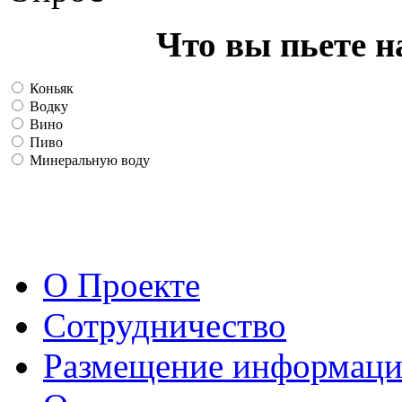
Что вы пьете н
Коньяк
Водку
Вино
Пиво
Минеральную воду
О Проекте
Сотрудничество
Размещение информац