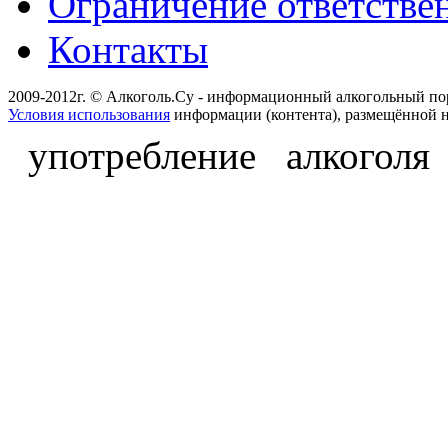
Ограничение ответстве
Контакты
2009-2012г. © Алкоголь.Су - информационный алкогольный по
Условия использования
информации (контента), размещённой н
употребление алкоголя