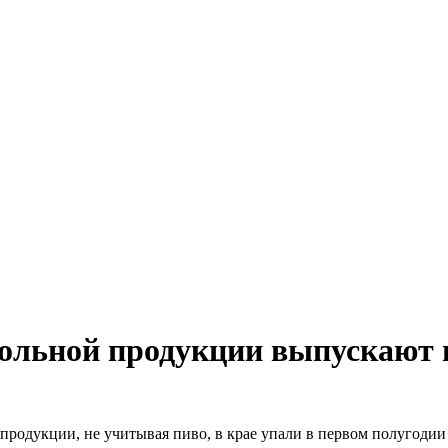
гольной продукции выпускают 
родукции, не учитывая пиво, в крае упали в первом полугодии 