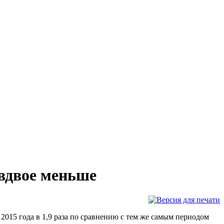
вдвое меньше
2015 года в 1,9 раза по сравнению с тем же самым периодом