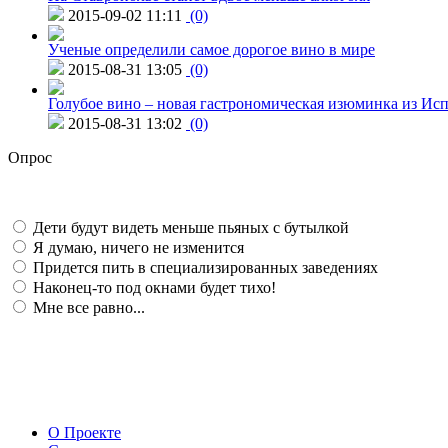
2015-09-02 11:11
(0)
Ученые определили самое дорогое вино в мире
2015-08-31 13:05
(0)
Голубое вино – новая гастрономическая изюминка из Ис
2015-08-31 13:02
(0)
Опрос
Дети будут видеть меньше пьяных с бутылкой
Я думаю, ничего не изменится
Придется пить в специализированных заведениях
Наконец-то под окнами будет тихо!
Мне все равно...
О Проекте