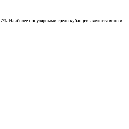
8,7%. Наиболее популярными среди кубанцев являются вино и