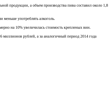
ьной продукции, а объем производства пива составил около 1,8
и меньше употреблять алкоголь.
мерно на 10% увеличилась стоимость крепленых вин.
6 миллионов рублей, а за аналогичный период 2014 года