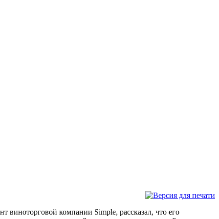
т виноторговой компании Simple, рассказал, что его