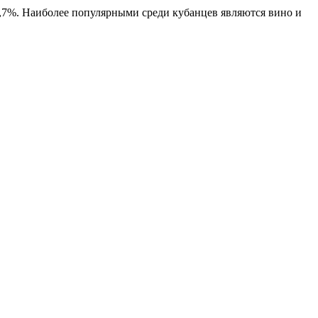
8,7%. Наиболее популярными среди кубанцев являются вино и