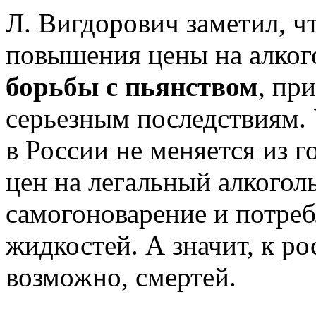
Л. Вигдорович заметил, ч
повышения цены на алког
борьбы с пьянством
, пр
серьезным последствиям. 
в России не меняется из 
цен на легальный алкоголь
самогоноварение и потре
жидкостей. А значит, к ро
возможно, смертей.