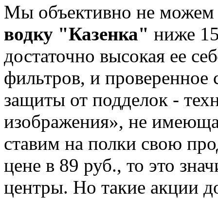
Мы объективно не можем 
водку "Казенка"
ниже 150
достаточно высокая ее себ
фильтров, и проверенное 
защиты от подделок - тех
изображения», не имеюща
ставим на полки свою пр
цене в 89 руб., то это зна
центры. Но такие акции д