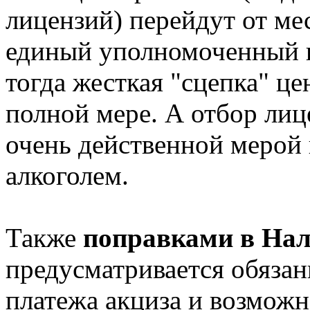
лицензий) перейдут от ме
единый уполномоченный п
тогда жесткая "сцепка" це
полной мере. А отбор лице
очень действенной мерой 
алкоголем.
Также
поправками в Нал
предусматривается обязан
платежа акциза и возможн