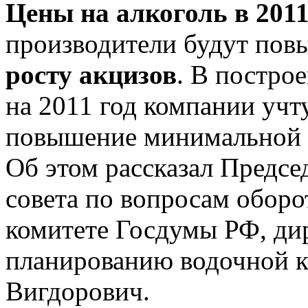
Цены на алкоголь в 2011
производители будут пов
росту акцизов
. В постро
на 2011 год компании учт
повышение минимальной ц
Об этом рассказал Предсе
совета по вопросам оборо
комитете Госдумы РФ, дир
планированию водочной к
Вигдорович.