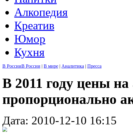
Алкопедия
Креатив
Юмор
Кухня
В России
В России
|
В мире
|
Аналитика
|
Пресса
В 2011 году цены на
пропорционально а
Дата: 2010-12-10 16:15