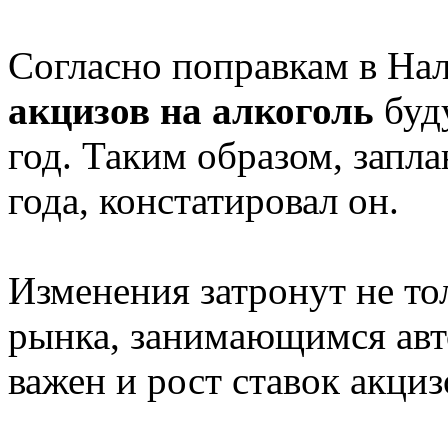
Согласно поправкам в На
акцизов на алкоголь
буд
год. Таким образом, запл
года, констатировал он.
Изменения затронут не то
рынка, занимающимся авт
важен и рост ставок акци