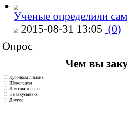
Ученые определили сам
2015-08-31 13:05
(0)
Опрос
Чем вы зак
Кусочком лимона
Шоколадом
Ломтиком сыра
Не закусываю
Другое