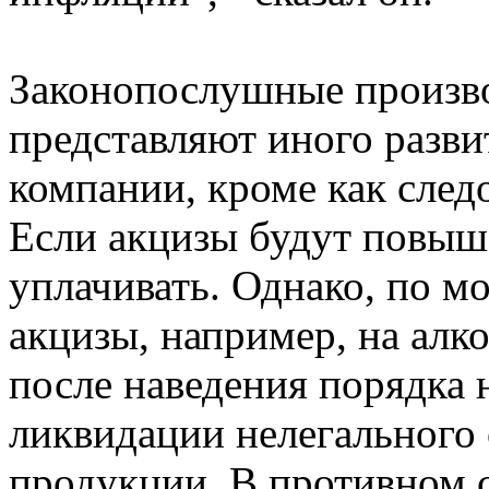
Законопослушные произво
представляют иного разви
компании, кроме как след
Если акцизы будут повыше
уплачивать. Однако, по 
акцизы, например, на алко
после наведения порядка 
ликвидации нелегального 
продукции. В противном с