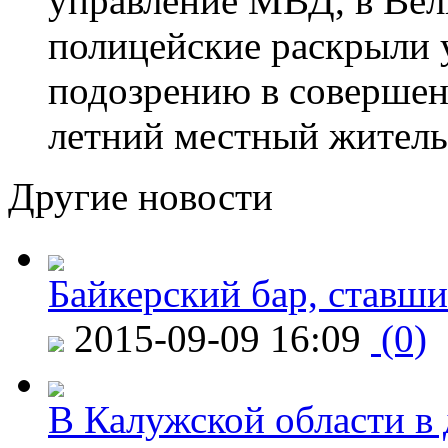
управление МВД, в Вел
полицейские раскрыли 
подозрению в совершен
летний местный житель
Другие новости
Байкерский бар, ставши
2015-09-09 16:09
(0)
В Калужской области в 