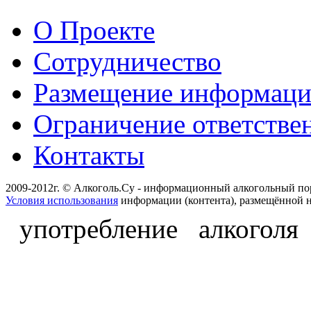
О Проекте
Сотрудничество
Размещение информац
Ограничение ответстве
Контакты
2009-2012г. © Алкоголь.Су - информационный алкогольный по
Условия использования
информации (контента), размещённой н
употребление алкоголя