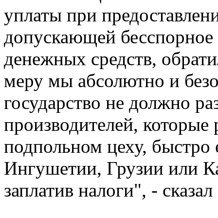
уплаты при предоставлени
допускающей бесспорное с
денежных средств, обрати
меру мы абсолютно и безо
государство не должно ра
производителей, которые
подпольном цеху, быстро 
Ингушетии, Грузии или К
заплатив налоги", - сказал