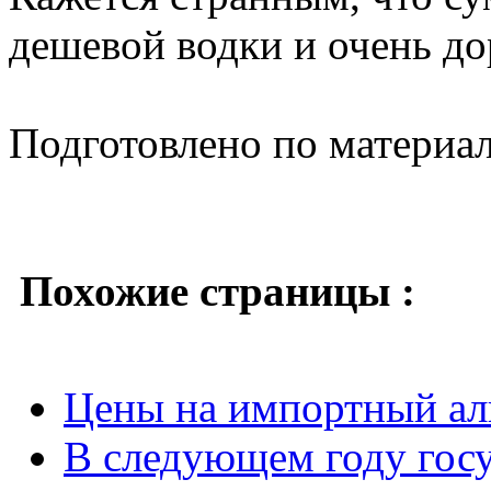
дешевой водки и очень до
Подготовлено по материа
Похожие страницы :
Цены на импортный ал
В следующем году гос