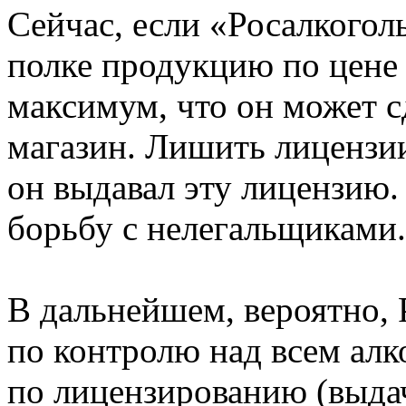
Сейчас, если «Росалкогол
полке продукцию по цене 
максимум, что он может с
магазин. Лишить лицензии
он выдавал эту лицензию.
борьбу с нелегальщиками.
В дальнейшем, вероятно, 
по контролю над всем ал
по лицензированию (выда