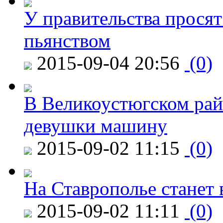
У правительства просят
пьянством
2015-09-04 20:56
(0)
В Великоустюгском райо
девушки машину
2015-09-02 11:15
(0)
На Ставрополье станет 
2015-09-02 11:11
(0)