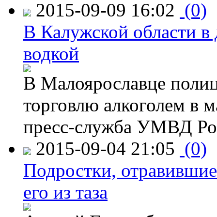
2015-09-09 16:02
(0)
В Калужской области в 
водкой
В Малоярославце полиц
торговлю алкоголем в м
пресс-служба УМВД Рос
2015-09-04 21:05
(0)
Подростки, отравившие
его из таза