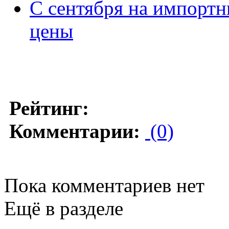
C сентября на импорт
цены
Рейтинг:
Комментарии:
(0)
Пока комментариев нет
Ещё в разделе