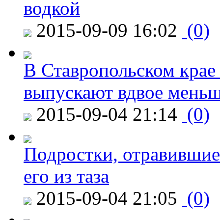
водкой
2015-09-09 16:02
(0)
В Ставропольском крае
выпускают вдвое мень
2015-09-04 21:14
(0)
Подростки, отравившие
его из таза
2015-09-04 21:05
(0)