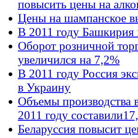
повысить цены на алко
Цены на шампанское в
В 2011 году Башкирия 
Оборот розничной торг
увеличился на 7,2%
В 2011 году Россия эк
в Украину
Объемы производства в
2011 году составили17,
Беларуссия повысит це