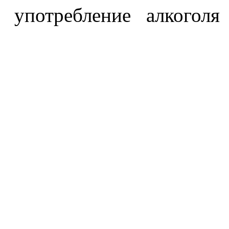
употребление алкоголя