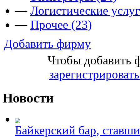
—
Логистические услуг
—
Прочее (23)
Добавить фирму
Чтобы добавить 
зарегистрировать
Новости
Байкерский бар, ставши