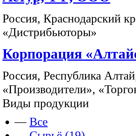
Россия, Краснодарский кр
«Дистрибьюторы»
Корпорация «Алтай
Россия, Республика Алтай
«Производители», «Торго
Виды продукции
—
Все
—
Сырьё (19)