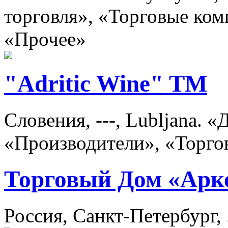
торговля», «Торговые ком
«Прочее»
"Adritic Wine" TM
Словения, ---, Lubljana. 
«Производители», «Торго
Торговый Дом «Арк
Россия, Санкт-Петербург,