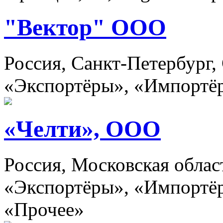
"Вектор" ООО
Россия, Санкт-Петербург,
«Экспортёры», «Импортё
«Челти», ООО
Россия, Московская обла
«Экспортёры», «Импортёр
«Прочее»