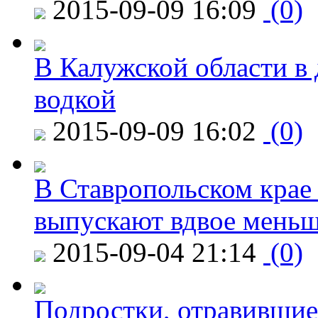
2015-09-09 16:09
(0)
В Калужской области в 
водкой
2015-09-09 16:02
(0)
В Ставропольском крае
выпускают вдвое мень
2015-09-04 21:14
(0)
Подростки, отравившие