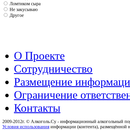
Ломтиком сыра
Не закусываю
Другое
О Проекте
Сотрудничество
Размещение информац
Ограничение ответстве
Контакты
2009-2012г. © Алкоголь.Су - информационный алкогольный по
Условия использования
информации (контента), размещённой н