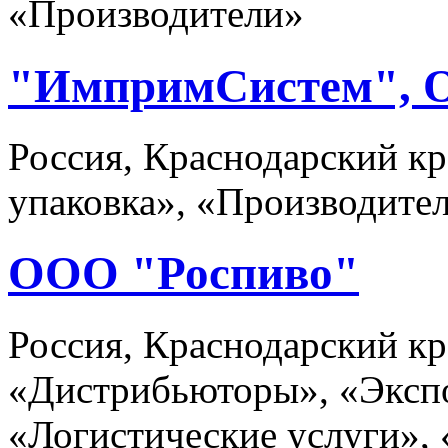
«Производители»
"ИмпримСистем",
Россия, Краснодарский кр
упаковка», «Производите
ООО "Роспиво"
Россия, Краснодарский кр
«Дистрибьюторы», «Эксп
«Логистические услуги»,