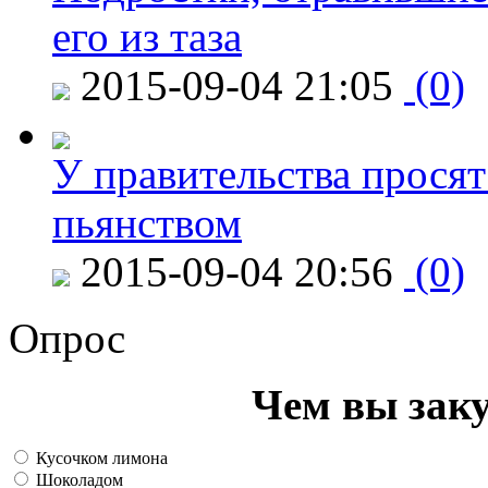
его из таза
2015-09-04 21:05
(0)
У правительства просят
пьянством
2015-09-04 20:56
(0)
Опрос
Чем вы зак
Кусочком лимона
Шоколадом