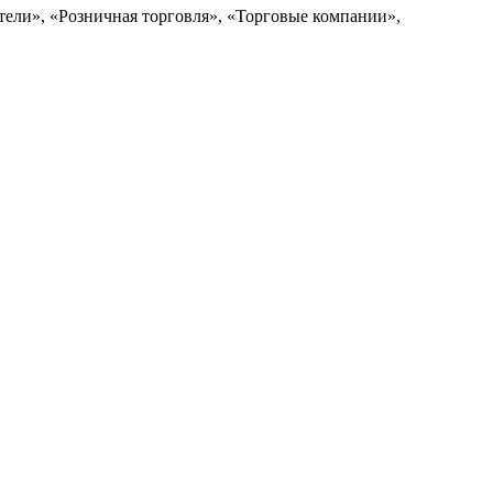
ели», «Розничная торговля», «Торговые компании»,