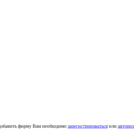
добавить фирму Вам необходимо
зарегистрироваться
или
авториз