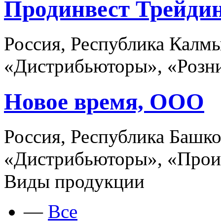
Продинвест Трейди
Россия, Республика Калмы
«Дистрибьюторы», «Розни
Новое время, ООО
Россия, Республика Башко
«Дистрибьюторы», «Прои
Виды продукции
—
Все