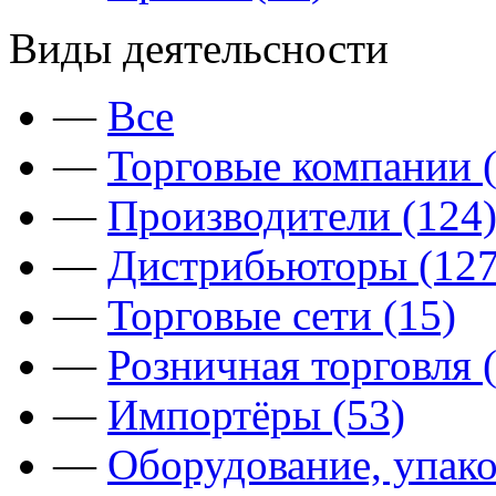
Виды деятельсности
—
Все
—
Торговые компании (
—
Производители (124
—
Дистрибьюторы (127
—
Торговые сети (15)
—
Розничная торговля 
—
Импортёры (53)
—
Оборудование, упако