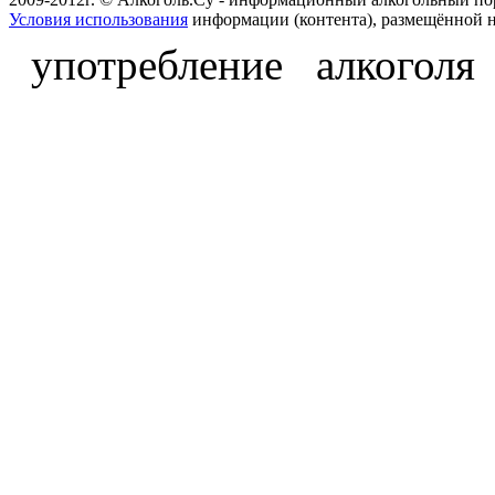
Условия использования
информации (контента), размещённой н
употребление алкоголя