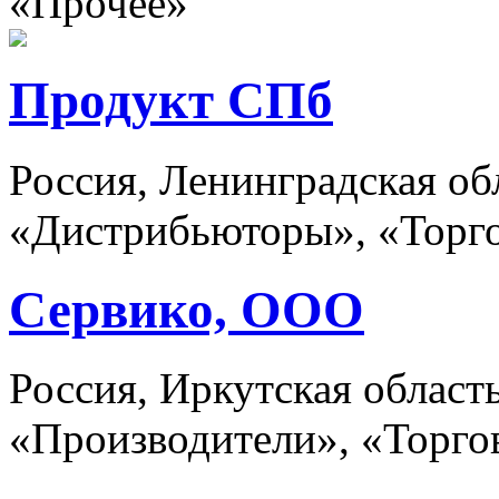
«Прочее»
Продукт СПб
Россия, Ленинградская об
«Дистрибьюторы», «Торг
Сервико, ООО
Россия, Иркутская област
«Производители», «Торго