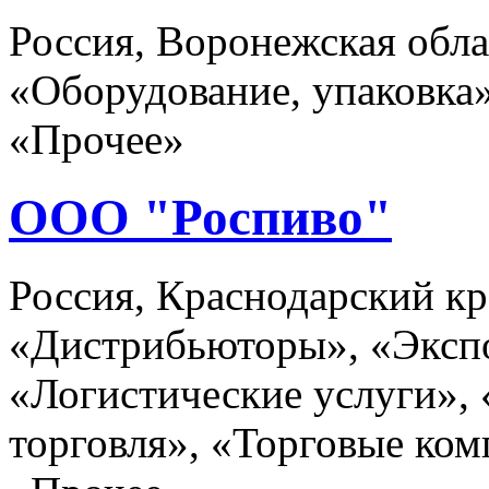
Россия, Воронежская об
«Оборудование, упаковка
«Прочее»
ООО "Роспиво"
Россия, Краснодарский кр
«Дистрибьюторы», «Эксп
«Логистические услуги»,
торговля», «Торговые ком