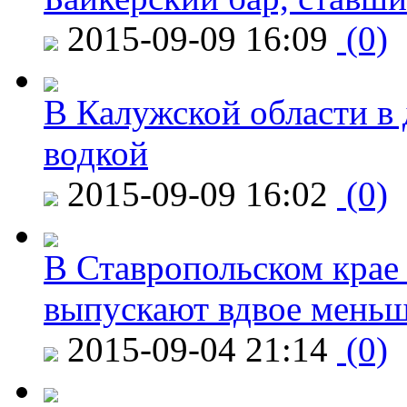
2015-09-09 16:09
(0)
В Калужской области в 
водкой
2015-09-09 16:02
(0)
В Ставропольском крае
выпускают вдвое мень
2015-09-04 21:14
(0)