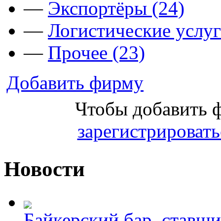
—
Экспортёры (24)
—
Логистические услуг
—
Прочее (23)
Добавить фирму
Чтобы добавить 
зарегистрировать
Новости
Байкерский бар, ставши