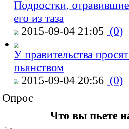
Подростки, отравившие
его из таза
2015-09-04 21:05
(0)
У правительства просят
пьянством
2015-09-04 20:56
(0)
Опрос
Что вы пьете н