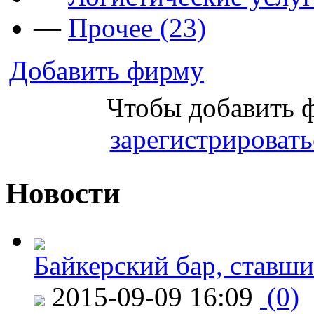
—
Прочее (23)
Добавить фирму
Чтобы добавить 
зарегистрировать
Новости
Байкерский бар, ставши
2015-09-09 16:09
(0)