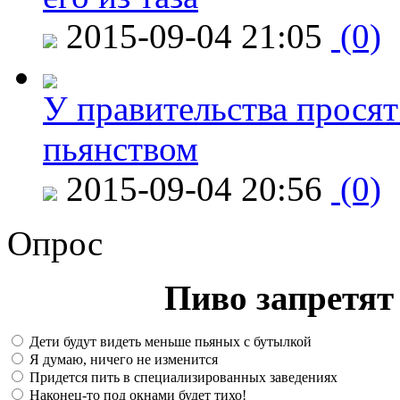
2015-09-04 21:05
(0)
У правительства просят
пьянством
2015-09-04 20:56
(0)
Опрос
Пиво запретят 
Дети будут видеть меньше пьяных с бутылкой
Я думаю, ничего не изменится
Придется пить в специализированных заведениях
Наконец-то под окнами будет тихо!