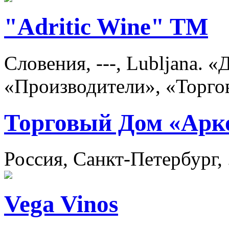
"Adritic Wine" TM
Словения, ---, Lubljana. 
«Производители», «Торго
Торговый Дом «Арк
Россия, Санкт-Петербург,
Vega Vinos