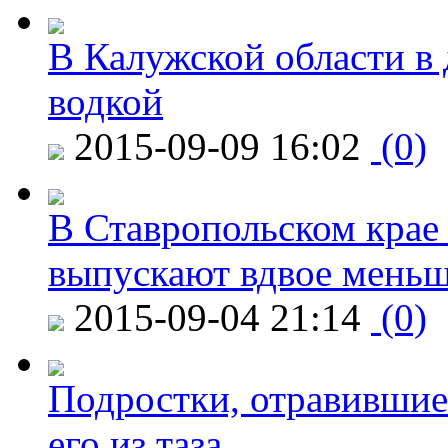
В Калужской области в 
водкой
2015-09-09 16:02
(0)
В Ставропольском крае
выпускают вдвое мень
2015-09-04 21:14
(0)
Подростки, отравившие
его из таза