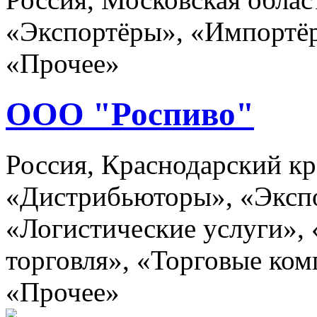
«Экспортёры», «Импортёр
«Прочее»
ООО "Роспиво"
Россия, Краснодарский кр
«Дистрибьюторы», «Эксп
«Логистические услуги»,
торговля», «Торговые ком
«Прочее»