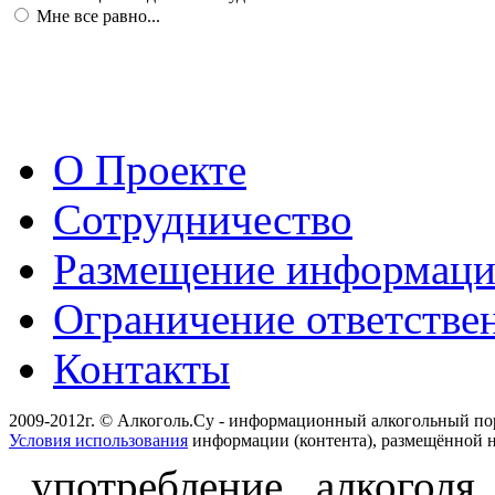
Мне все равно...
О Проекте
Сотрудничество
Размещение информац
Ограничение ответстве
Контакты
2009-2012г. © Алкоголь.Су - информационный алкогольный по
Условия использования
информации (контента), размещённой н
употребление алкоголя