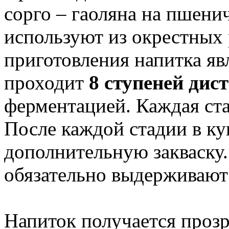
сорго – гаоляна на пшени
используют из окрестных
приготовления напитка яв
проходит
8 ступеней дис
ферментацией. Каждая ста
После каждой стадии в к
дополнительную закваску
обязательно выдерживают 
Напиток получается прозр