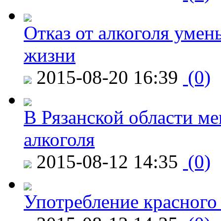
Отказ от алкоголя уме
жизни
2015-08-20 16:39
(0)
В Рязанской области ме
алкоголя
2015-08-12 14:35
(0)
Употребление красного