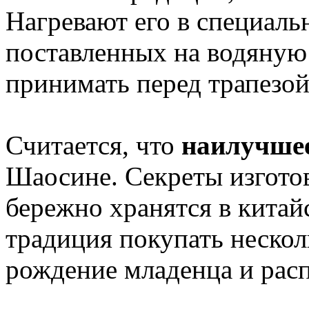
Нагревают его в специаль
поставленных на водяную
принимать перед трапезой
Считается, что
наилучшее
Шаосине. Секреты изгото
бережно хранятся в китай
традиция покупать нескол
рождение младенца и распи