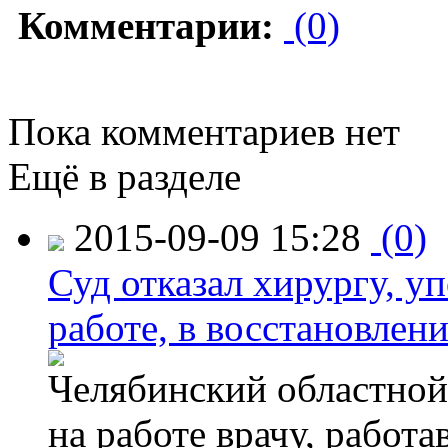
Комментарии:
(0)
Пока комментариев нет
Ещё в разделе
2015-09-09 15:28
(0)
Суд отказал хирургу, у
работе, в восстановлен
Челябинский областной 
на работе врачу, работ