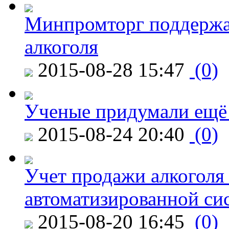
Минпромторг поддержа
алкоголя
2015-08-28 15:47
(0)
Ученые придумали ещё 
2015-08-24 20:40
(0)
Учет продажи алкоголя 
автоматизированной си
2015-08-20 16:45
(0)