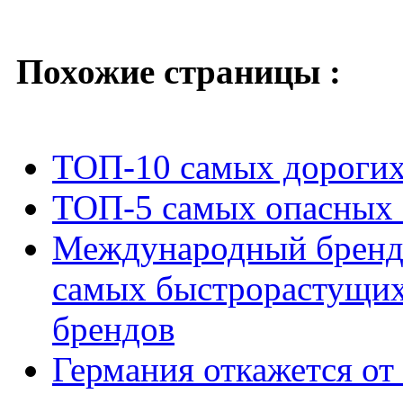
Похожие страницы :
ТОП-10 самых дорогих
ТОП-5 самых опасных 
Международный бренд 
самых быстрорастущи
брендов
Германия откажется о