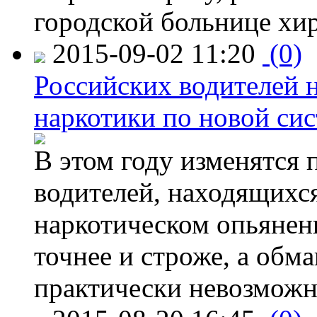
городской больнице хи
2015-09-02 11:20
(0)
Российских водителей н
наркотики по новой си
В этом году изменятся 
водителей, находящихся
наркотическом опьянени
точнее и строже, а обм
практически невозможн