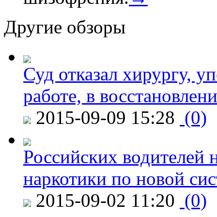
Другие обзоры
Суд отказал хирургу, у
работе, в восстановлен
2015-09-09 15:28
(0)
Российских водителей н
наркотики по новой си
2015-09-02 11:20
(0)