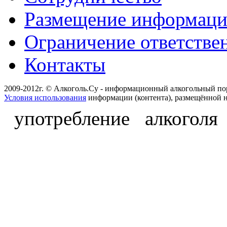
Размещение информац
Ограничение ответстве
Контакты
2009-2012г. © Алкоголь.Су - информационный алкогольный по
Условия использования
информации (контента), размещённой н
употребление алкоголя