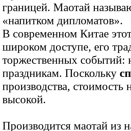
границей. Маотай называ
«напитком дипломатов».
В современном Китае этот
широком доступе, его тр
торжественных событий: 
праздникам. Поскольку
сп
производства, стоимость 
высокой.
Производится маотай из н