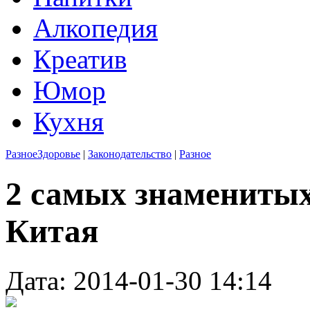
Алкопедия
Креатив
Юмор
Кухня
Разное
Здоровье
|
Законодательство
|
Разное
2 самых знамениты
Китая
Дата: 2014-01-30 14:14