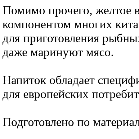
Помимо прочего, желтое 
компонентом многих кита
для приготовления рыбны
даже маринуют мясо.
Напиток обладает специф
для европейских потребит
Подготовлено по материа