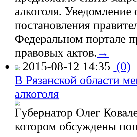
алкоголя. Уведомление 
постановления правите
Федеральном портале п
правовых актов.
→
2015-08-12 14:35
(0)
В Рязанской области ме
алкоголя
Губернатор Олег Ковале
котором обсуждены поп