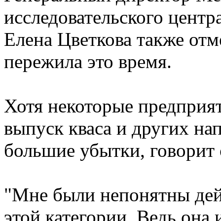
исследовательского центр
Елена Цветкова также отме
пережила это время.
Хотя некоторые предприя
выпуск кваса и других нап
большие убытки, говорит 
"Мне были непонятны дей
этой категории. Ведь она