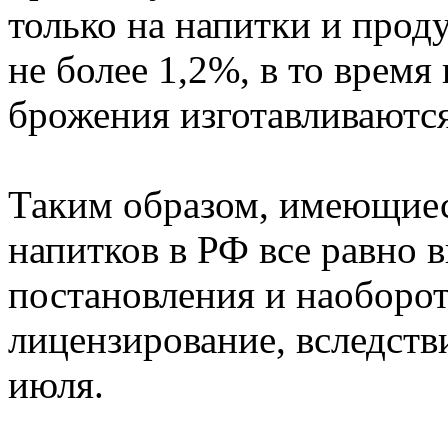
только на напитки и прод
не более 1,2%, в то врем
брожения изготавливаются
Таким образом, имеющиес
напитков в РФ все равно 
постановления и наоборо
лицензирование, вследстви
июля.