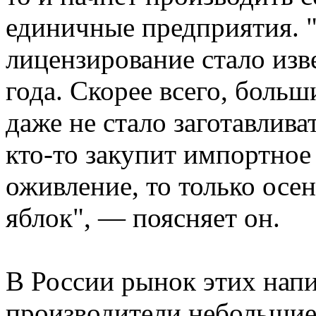
единичные предприятия. "
лицензирование стало изв
года. Скорее всего, боль
даже не стало заготавлива
кто-то закупит импортное
оживление, то только осе
яблок", — поясняет он.
В России рынок этих напи
производители небольшие,