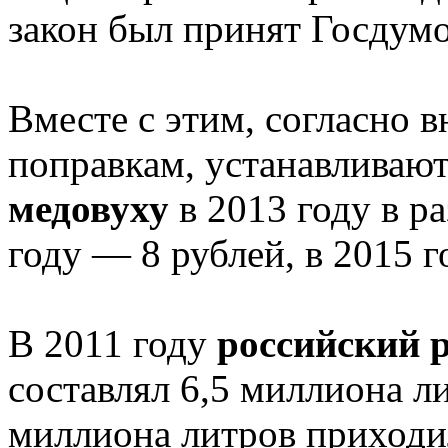
закон был принят Госдумо
Вместе с этим, согласно 
поправкам, устанавливаю
медовуху
в 2013 году в ра
году — 8 рублей, в 2015 г
В 2011 году
российский 
составлял 6,5 миллиона л
миллиона литров приходил