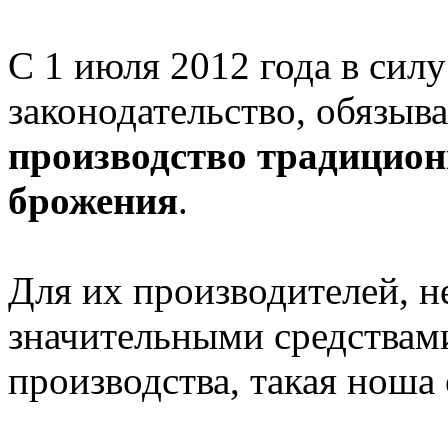
С 1 июля 2012 года в сил
законодательство, обязы
производство традицион
брожения
.
Для их производителей, 
значительными средствами
производства, такая ноша 