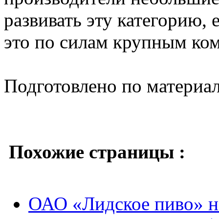
развивать эту категорию, 
это по силам крупным ко
Подготовлено по материа
Похожие страницы :
ОАО «Лидское пиво» н