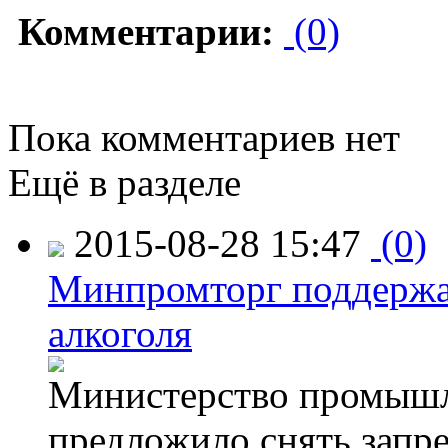
Комментарии:
(0)
Пока комментариев нет
Ещё в разделе
2015-08-28 15:47
(0)
Минпромторг поддержа
алкоголя
Министерство промышл
предложило снять запр