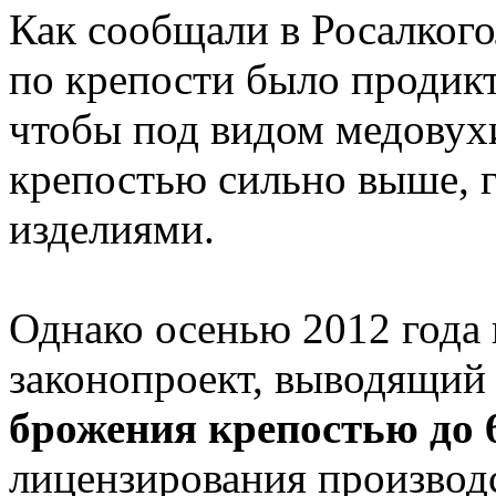
Как сообщали в Росалког
по крепости было продик
чтобы под видом медовух
крепостью сильно выше, 
изделиями.
Однако осенью 2012 года 
законопроект, выводящи
брожения крепостью до 6
лицензирования производст