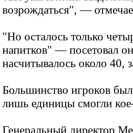
возрождаться", — отмечае
"Но осталось только четы
напитков" — посетовал он
насчитывалось около 40, з
Большинство игроков был
лишь единицы смогли кое-
Генеральный директор М