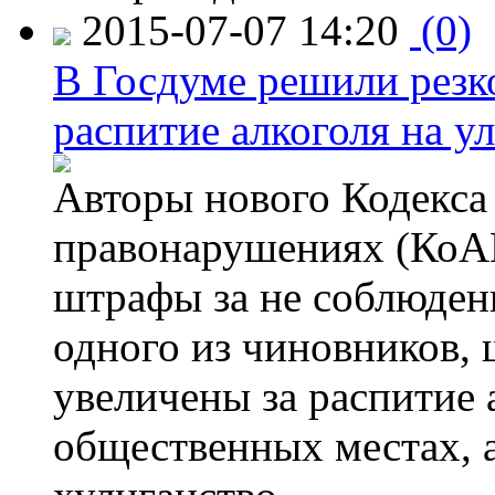
2015-07-07 14:20
(0)
В Госдуме решили резк
распитие алкоголя на у
Авторы нового Кодекса
правонарушениях (КоАП
штрафы за не соблюдени
одного из чиновников,
увеличены за распитие 
общественных местах, а