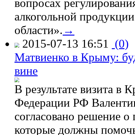
вопросах регулировани
алкогольной продукции
области».
→
2015-07-13 16:51
(0)
Матвиенко в Крыму: буд
вине
В результате визита в 
Федерации РФ Валенти
согласовано решение о 
которые должны помочь