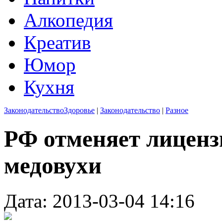
Алкопедия
Креатив
Юмор
Кухня
Законодательство
Здоровье
|
Законодательство
|
Разное
РФ отменяет лиценз
медовухи
Дата: 2013-03-04 14:16