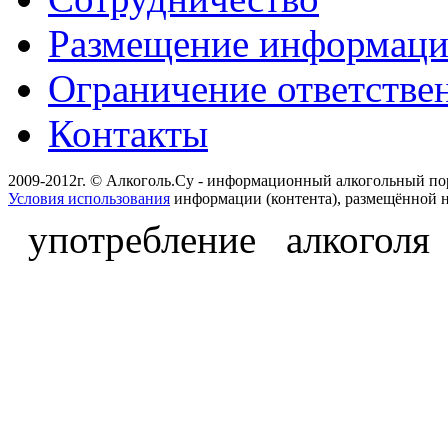
Размещение информац
Ограничение ответстве
Контакты
2009-2012г. © Алкоголь.Су - информационный алкогольный по
Условия использования
информации (контента), размещённой н
употребление алкоголя