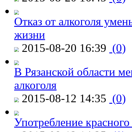
Отказ от алкоголя уме
жизни
2015-08-20 16:39
(0)
В Рязанской области ме
алкоголя
2015-08-12 14:35
(0)
Употребление красного