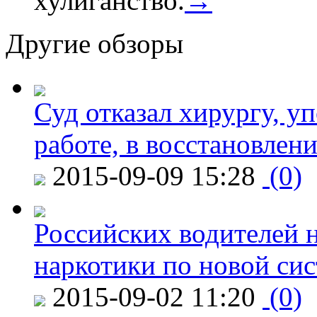
хулиганство.
→
Другие обзоры
Суд отказал хирургу, у
работе, в восстановлен
2015-09-09 15:28
(0)
Российских водителей н
наркотики по новой си
2015-09-02 11:20
(0)