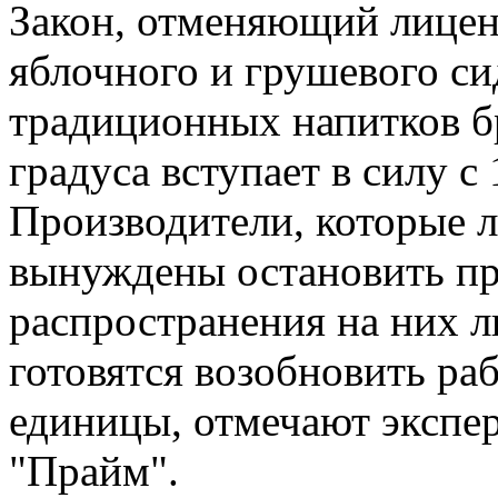
Закон, отменяющий лицен
яблочного и грушевого си
традиционных напитков б
градуса вступает в силу с 
Производители, которые 
вынуждены остановить пр
распространения на них л
готовятся возобновить раб
единицы, отмечают экспе
"Прайм".