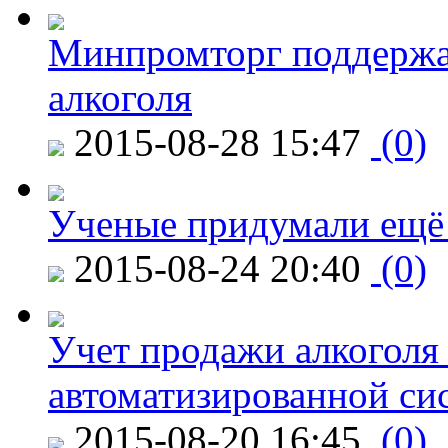
Минпромторг поддержа
алкоголя
2015-08-28 15:47
(0)
Ученые придумали ещё 
2015-08-24 20:40
(0)
Учет продажи алкоголя 
автоматизированной си
2015-08-20 16:45
(0)