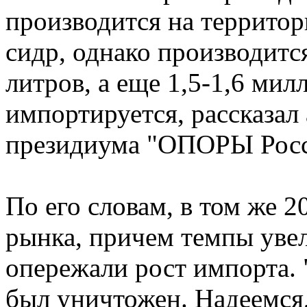
производится на территор
сидр, однако производится
литров, а еще 1,5-1,6 ми
импортируется, рассказал
президиума "ОПОРЫ Росс
По его словам, в том же 2
рынка, причем темпы уве
опережали рост импорта. 
был уничтожен. Надеемся,