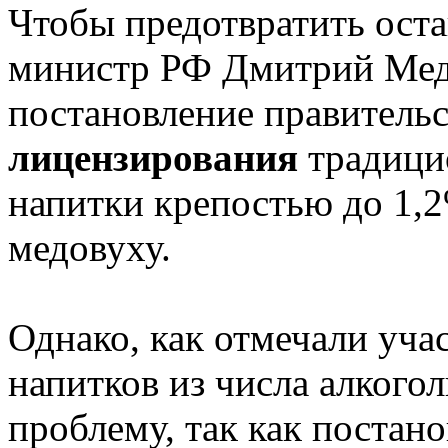
Чтобы предотвратить оста
министр РФ Дмитрий Мед
постановление правительс
лицензирования
традици
напитки крепостью до 1,2
медовуху.
Однако, как отмечали уча
напитков из числа алкого
проблему, так как постан